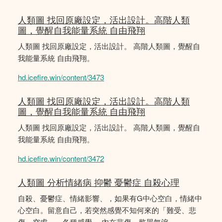
人類圖 找回原廠設定，活出設計。高階人類
圖，覺醒自我能量系統 自由飛翔
人類圖 找回原廠設定，活出設計。 高階人類圖，覺醒自
我能量系統 自由飛翔。
hd.icefire.win/content/3473
人類圖 找回原廠設定，活出設計。高階人類
圖，覺醒自我能量系統 自由飛翔
人類圖 找回原廠設定，活出設計。 高階人類圖，覺醒自
我能量系統 自由飛翔。
hd.icefire.win/content/3472
人類圖 分析情緒病 抑鬱 憂鬱症 自殺心理
自殺、憂鬱症、情緒影響、，如果有G中心空白，情緒中
心空白。留意自己，若突然感覺不知何來的「難受、悲
傷、空虛、」各種感覺， 內在悲傷，慾哭無淚。