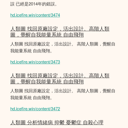
誤 已經是2014年的錯誤。
hd.icefire.win/content/3474
人類圖 找回原廠設定，活出設計。高階人類
圖，覺醒自我能量系統 自由飛翔
人類圖 找回原廠設定，活出設計。 高階人類圖，覺醒自
我能量系統 自由飛翔。
hd.icefire.win/content/3473
人類圖 找回原廠設定，活出設計。高階人類
圖，覺醒自我能量系統 自由飛翔
人類圖 找回原廠設定，活出設計。 高階人類圖，覺醒自
我能量系統 自由飛翔。
hd.icefire.win/content/3472
人類圖 分析情緒病 抑鬱 憂鬱症 自殺心理