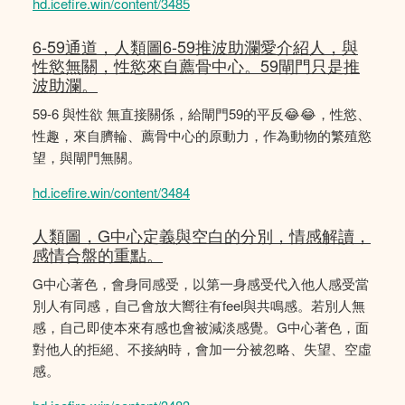
hd.icefire.win/content/3485
6-59通道，人類圖6-59推波助瀾愛介紹人，與
性慾無關，性慾來自薦骨中心。59閘門只是推
波助瀾。
59-6 與性欲 無直接關係，給閘門59的平反😂😂，性慾、
性趣，來自臍輪、薦骨中心的原動力，作為動物的繁殖慾
望，與閘門無關。
hd.icefire.win/content/3484
人類圖，G中心定義與空白的分別，情感解讀，
感情合盤的重點。
G中心著色，會身同感受，以第一身感受代入他人感受當
別人有同感，自己會放大嚮往有feel與共鳴感。若別人無
感，自己即使本來有感也會被減淡感覺。G中心著色，面
對他人的拒絕、不接納時，會加一分被忽略、失望、空虛
感。