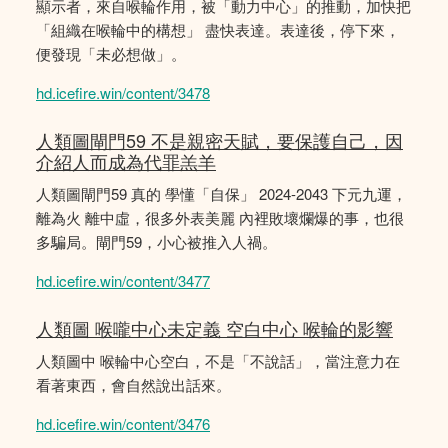
顯示者，來自喉輪作用，被「動力中心」的推動，加快把
「組織在喉輪中的構想」 盡快表達。表達後，停下來，
便發現「未必想做」。
hd.icefire.win/content/3478
人類圖閘門59 不是親密天賦，要保護自己，因
介紹人而成為代罪羔羊
人類圖閘門59 真的 學懂「自保」 2024-2043 下元九運，
離為火 離中虛，很多外表美麗 內裡敗壞爛爆的事，也很
多騙局。閘門59，小心被推入人禍。
hd.icefire.win/content/3477
人類圖 喉嚨中心未定義 空白中心 喉輪的影響
人類圖中 喉輪中心空白，不是「不說話」，當注意力在
看著東西，會自然說出話來。
hd.icefire.win/content/3476