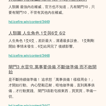
人類圖 最強內在權威，官方也不知道，凡有閘門10，只
要有閘門10，不管有其他內在權威。
hd.icefire.win/content/3449
人類圖 人生角色 1爻與6爻 6/2
人生角色 1爻6爻，差距最大，溝通最多誤會。 1爻剛剛
開始 事情未發生，6爻結局完了 後續影響。
hd.icefire.win/content/3448
閘門3 水雷屯 萬事要俱備 不斷做準備 而不敢開
始
是不斷持續做準備！ 追求想「萬事俱備！樣樣周全！」
才開始行動。 內心堅毅忍耐，暗地做準備，直到萬事俱
備，才行動實踐。 閘門3喜歡屯積東西，買買買，準備一
切。
hd.icefire.win/content/3447