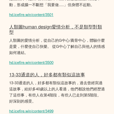
動，形成腦一不斷想「我要做.....」但身體不起動。
hd.icefire.win/content/3501
人類圖human design愛情分析，不是類型對類
型
人類圖的愛情分析，從自己的G中心/薦骨中心，體驗什麼
是愛，什麼使自己快樂。 從G中心了解自己與他人的情感
如何連結。
hd.icefire.win/content/3500
13-33通道的人，好多都有類似這故事
13-33通道的人，好多都有類似這故事的，過去曾經寫過
這故事，給好多40歲以上的人看過，他們都說他們經歴過
了這些事，有些人在第4階段，有些人已走到第5階段。
好深刻的感受。
hd.icefire.win/content/3499