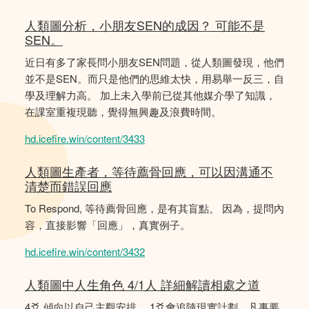
人類圖分析，小朋友SEN的成因？ 可能不是
SEN。
近日有多了家長問小朋友SEN問題，從人類圖發現，他們
並不是SEN。而只是他們的思維太快，用易舉一反三，自
學及理解力高。 加上未入學前已從其他媒介學了知識，
在課室重複現聽，覺得無興趣及浪費時間。
hd.icefire.win/content/3433
人類圖生產者，等待薦骨回應，可以因溝通不
清楚而錯誤回應
To Respond, 等待薦骨回應，是有其盲點。 因為，提問內
容，直接影響「回應」，真實例子。
hd.icefire.win/content/3432
人類圖中人生角色 4/1人 詳細解讀相處之道
4爻 傾向以自己主觀安排， 1爻會追隨現實計劃，凡事要