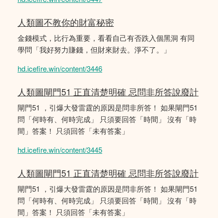
人類圖不教你的財富秘密
金錢模式，比行為重要，看看自己有否跌入個黑洞 有同
學問「我好努力賺錢，但財來財去。淨不了。」
hd.icefire.win/content/3446
人類圖閘門51 正直清楚明確 忌問非所答說廢計
閘門51 ，引爆大發雷霆的原因是問非所答！ 如果閘門51
問「何時有、何時完成」 只須要回答「時間」 沒有「時
間」答案！ 只須回答「未有答案」
hd.icefire.win/content/3445
人類圖閘門51 正直清楚明確 忌問非所答說廢計
閘門51 ，引爆大發雷霆的原因是問非所答！ 如果閘門51
問「何時有、何時完成」 只須要回答「時間」 沒有「時
間」答案！ 只須回答「未有答案」