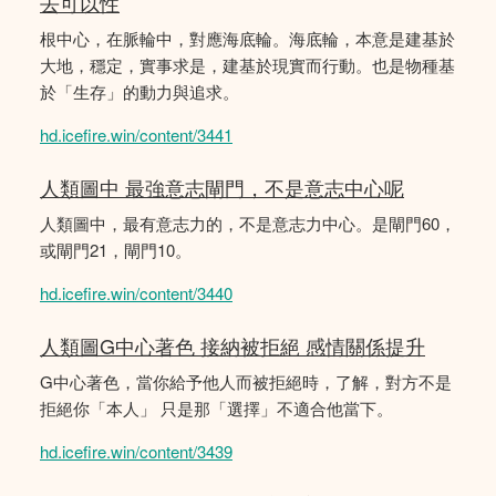
去可以性
根中心，在脈輪中，對應海底輪。海底輪，本意是建基於
大地，穩定，實事求是，建基於現實而行動。也是物種基
於「生存」的動力與追求。
hd.icefire.win/content/3441
人類圖中 最強意志閘門，不是意志中心呢
人類圖中，最有意志力的，不是意志力中心。是閘門60，
或閘門21，閘門10。
hd.icefire.win/content/3440
人類圖G中心著色 接納被拒絕 感情關係提升
G中心著色，當你給予他人而被拒絕時，了解，對方不是
拒絕你「本人」 只是那「選擇」不適合他當下。
hd.icefire.win/content/3439