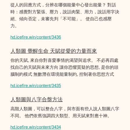
從人的回應方式，分辨在哪個能量中心發出能量？ 對話
時：感覺對方緊張、壓力，說話肉緊、用力，說話用字決
絕、傾向否定，未審先判「不可能」。 使自己也感壓
力。
hd.icefire.win/content/3436
人類圖 覺醒生命 天賦從愛的力量而來
你的天賦, 來自你對喜愛事情的渴望與追求。 不必再四處
找自己的天賦與未來方向 讓你恐懼質疑的思想, 是你的頭
腦制約模式 無數潛在環境能量制約, 控制著你思想方式
hd.icefire.win/content/3435
人類圖與八字合盤方法
高階人類圖，可以整合八字，與市面有些人說人類圖八字
不同。 他們依舊強調四大類型、用天賦來對應十神。
hd.icefire.win/content/3434