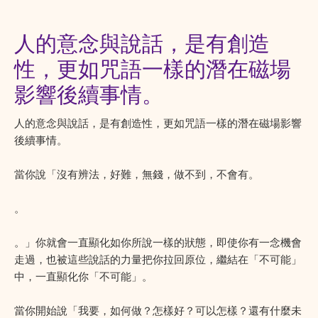
人的意念與說話，是有創造
性，更如咒語一樣的潛在磁場
影響後續事情。
人的意念與說話，是有創造性，更如咒語一樣的潛在磁場影響
後續事情。
當你說「沒有辨法，好難，無錢，做不到，不會有。
。
。」你就會一直顯化如你所說一樣的狀態，即使你有一念機會
走過，也被這些說話的力量把你拉回原位，繼結在「不可能」
中，一直顯化你「不可能」。
當你開始說「我要，如何做？怎樣好？可以怎樣？還有什麼未