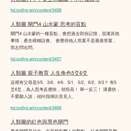
hd.icefire.win/content/3458
人類圖 閘門4 山水蒙 思考的盲點
閘門4 山水蒙的一種盲點，會把過去部份記憶，混淆其他
事情，產生模糊誤會。 會覺得他人答案不是最後答案，
而左問右問。
hd.icefire.win/content/3457
人類圖 親子教育 人生角色5爻6爻
這裡有父母是3/5、3/6、4/6、5/1、5/2、6/2、6/3？ 有5
爻6爻，為人思考反應快，領悟高！ 舉一反三！ 溝通快，
不愛聽人說，傾向指揮比音見人。
hd.icefire.win/content/3456
人類圖的紅色與黑色閘門
黑色閘門是信念，在思想影響人的觀點。 紅色閘門是實