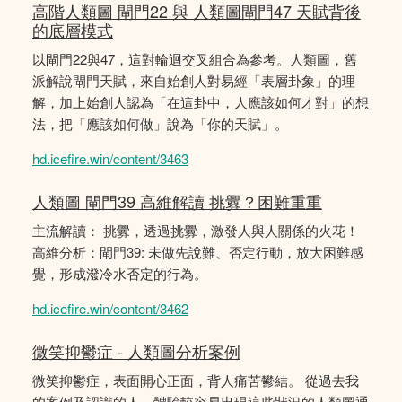
高階人類圖 閘門22 與 人類圖閘門47 天賦背後
的底層模式
以閘門22與47，這對輪迴交叉組合為參考。人類圖，舊
派解說閘門天賦，來自始創人對易經「表層卦象」的理
解，加上始創人認為「在這卦中，人應該如何才對」的想
法，把「應該如何做」說為「你的天賦」。
hd.icefire.win/content/3463
人類圖 閘門39 高維解讀 挑釁？困難重重
主流解讀： 挑釁，透過挑釁，激發人與人關係的火花！
高維分析：閘門39: 未做先說難、否定行動，放大困難感
覺，形成潑冷水否定的行為。
hd.icefire.win/content/3462
微笑抑鬱症 - 人類圖分析案例
微笑抑鬱症，表面開心正面，背人痛苦鬰結。 從過去我
的案例及認識的人，體驗較容易出現這些狀況的人類圖通