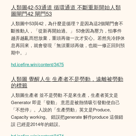
人類圖42-53通道 循環通道 不斷重新開始人類
圖閘門42 閘門53
人類圖中53與42，為什麼是循理？是因為這2個閘門會不
斷推動人，「從新再開始過。」 53會因為壓力，怕事件
越弄越亂而想放棄，重頭再做一次才安心。若然先冷靜休
息再回來，就會發現「無須重頭再做，也能一修正回到預
期中。」
hd.icefire.win/content/3475
人類圖 覺醒人生 生產者不是勞動，遠離被勞動
的標籤
人類圖生產者 並不是勞動 不是來生產，生產者英文是
Generator 即是「發動」 意思是被熱情吸引發動使自己
「不想停」。人說的「生產勞動」英文是Produce,
Capacity working。 錯誤把generate 解作produce 這個錯
誤 已經是2014年的錯誤。
hd.icefire.win/content/3474