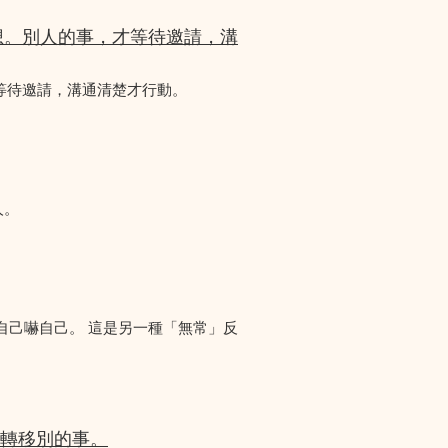
想。別人的事，才等待邀請，溝
等待邀請，溝通清楚才行動。
人。
自己嚇自己。 這是另一種「無常」反
後轉移別的事。