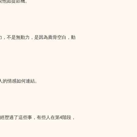
視他如提款機。
力，不是無動力，是因為薦骨空白，動
人的情感如何連結。
們經歴過了這些事，有些人在第4階段，