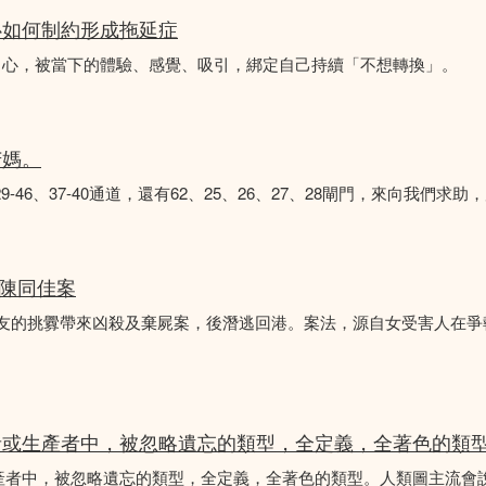
心如何制約形成拖延症
中心，被當下的體驗、感覺、吸引，綁定自己持續「不想轉換」。
苦媽。
8、29-46、37-40通道，還有62、25、26、27、28閘門，來向我
 陳同佳案
女友的挑釁帶來凶殺及棄屍案，後潛逃回港。案法，源自女受害人在
者或生產者中，被忽略遺忘的類型，全定義，全著色的類
產者中，被忽略遺忘的類型，全定義，全著色的類型。人類圖主流會