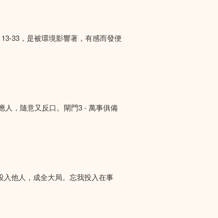
13-33，是被環境影響著，有感而發便
答應人，隨意又反口。閘門3 - 萬事俱備
投入他人，成全大局。忘我投入在事