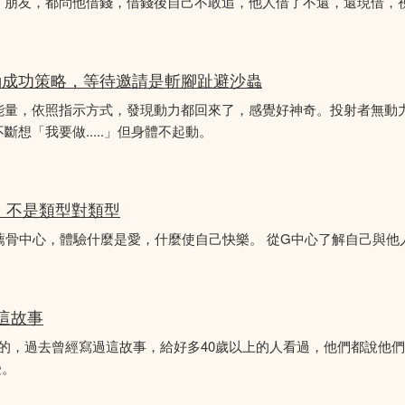
、朋友，都問他借錢，借錢後自己不敢追，他人借了不還，還現借，
動成功策略，等待邀請是斬腳趾避沙蟲
能量，依照指示方式，發現動力都回來了，感覺好神奇。投射者無動
想「我要做.....」但身體不起動。
分析，不是類型對類型
薦骨中心，體驗什麼是愛，什麼使自己快樂。 從G中心了解自己與他
似這故事
故事的，過去曾經寫過這故事，給好多40歲以上的人看過，他們都說他
受。