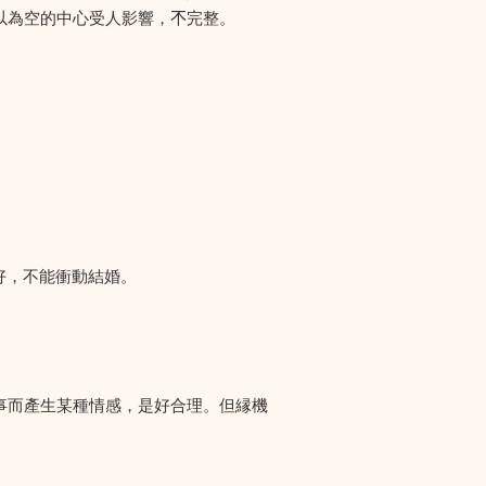
為空的中心受人影響，𣎴完整。
好，不能衝動結婚。
事而產生某種情感，是好合理。但縁機