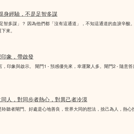
的親身經驗，不是足智多謀
「足智多謀」？ 因為他們都「沒有這通道」，不知這通道的血淚辛酸。
退下來。
深印象，帶啟發
言，印象與啟示。 閘門1 - 預感優先來，幸運聚人多。閘門2 - 隨意
火同人，對同步者熱心，對異己者冷漠
不是聆聽者閘門。好處是心地善良，世界大同的想法，捨己為人，熱心