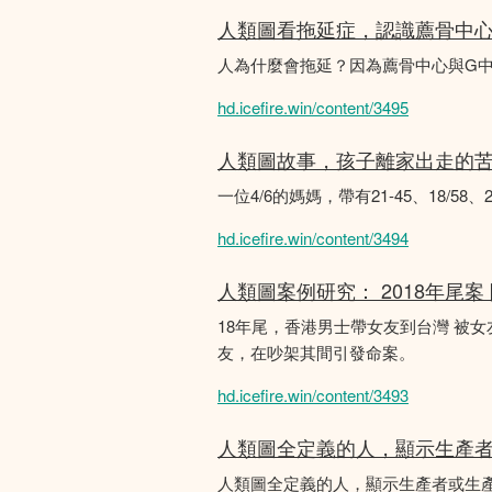
人類圖看拖延症，認識薦骨中
人為什麼會拖延？因為薦骨中心與G
hd.icefire.win/content/3495
人類圖故事，孩子離家出走的
一位4/6的媽媽，帶有21-45、18/5
hd.icefire.win/content/3494
人類圖案例研究： 2018年尾案
18年尾，香港男士帶女友到台灣 被
友，在吵架其間引發命案。
hd.icefire.win/content/3493
人類圖全定義的人，顯示生產
人類圖全定義的人，顯示生產者或生