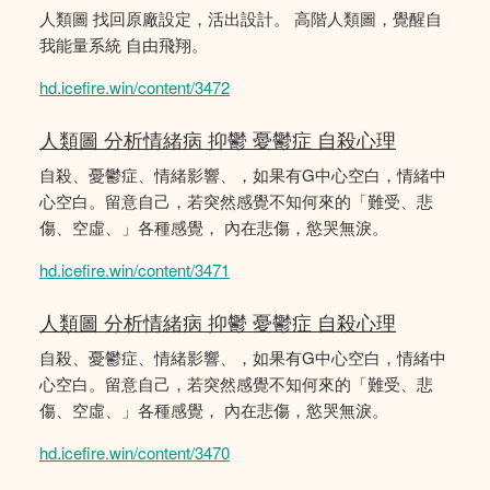
人類圖 找回原廠設定，活出設計。 高階人類圖，覺醒自
我能量系統 自由飛翔。
hd.icefire.win/content/3472
人類圖 分析情緒病 抑鬱 憂鬱症 自殺心理
自殺、憂鬱症、情緒影響、，如果有G中心空白，情緒中
心空白。留意自己，若突然感覺不知何來的「難受、悲
傷、空虛、」各種感覺， 內在悲傷，慾哭無淚。
hd.icefire.win/content/3471
人類圖 分析情緒病 抑鬱 憂鬱症 自殺心理
自殺、憂鬱症、情緒影響、，如果有G中心空白，情緒中
心空白。留意自己，若突然感覺不知何來的「難受、悲
傷、空虛、」各種感覺， 內在悲傷，慾哭無淚。
hd.icefire.win/content/3470