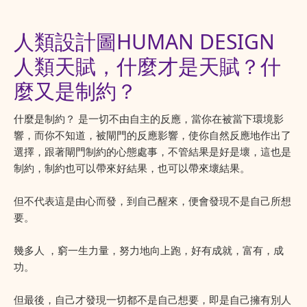
人類設計圖HUMAN DESIGN
人類天賦，什麼才是天賦？什
麼又是制約？
什麼是制約？ 是一切不由自主的反應，當你在被當下環境影
響，而你不知道，被閘門的反應影響，使你自然反應地作出了
選擇，跟著閘門制約的心態處事，不管結果是好是壞，這也是
制約，制約也可以帶來好結果，也可以帶來壞結果。
但不代表這是由心而發，到自己醒來，便會發現不是自己所想
要。
幾多人 ，窮一生力量，努力地向上跑，好有成就，富有，成
功。
但最後，自己才發現一切都不是自己想要，即是自己擁有別人