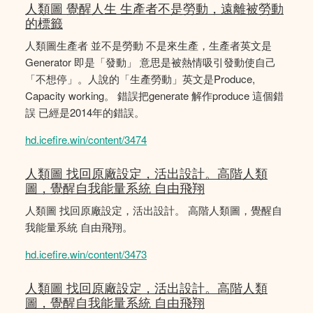
人類圖 覺醒人生 生產者不是勞動，遠離被勞動
的標籤
人類圖生產者 並不是勞動 不是來生產，生產者英文是
Generator 即是「發動」 意思是被熱情吸引發動使自己
「不想停」。人說的「生產勞動」英文是Produce,
Capacity working。 錯誤把generate 解作produce 這個錯
誤 已經是2014年的錯誤。
hd.icefire.win/content/3474
人類圖 找回原廠設定，活出設計。高階人類
圖，覺醒自我能量系統 自由飛翔
人類圖 找回原廠設定，活出設計。 高階人類圖，覺醒自
我能量系統 自由飛翔。
hd.icefire.win/content/3473
人類圖 找回原廠設定，活出設計。高階人類
圖，覺醒自我能量系統 自由飛翔