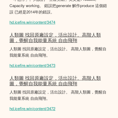
Capacity working。 錯誤把generate 解作produce 這個錯
誤 已經是2014年的錯誤。
hd.icefire.win/content/3474
人類圖 找回原廠設定，活出設計。高階人類
圖，覺醒自我能量系統 自由飛翔
人類圖 找回原廠設定，活出設計。 高階人類圖，覺醒自
我能量系統 自由飛翔。
hd.icefire.win/content/3473
人類圖 找回原廠設定，活出設計。高階人類
圖，覺醒自我能量系統 自由飛翔
人類圖 找回原廠設定，活出設計。 高階人類圖，覺醒自
我能量系統 自由飛翔。
hd.icefire.win/content/3472