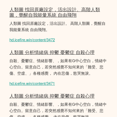
人類圖 找回原廠設定，活出設計。高階人類
圖，覺醒自我能量系統 自由飛翔
人類圖 找回原廠設定，活出設計。 高階人類圖，覺醒自
我能量系統 自由飛翔。
hd.icefire.win/content/3472
人類圖 分析情緒病 抑鬱 憂鬱症 自殺心理
自殺、憂鬱症、情緒影響、，如果有G中心空白，情緒中
心空白。留意自己，若突然感覺不知何來的「難受、悲
傷、空虛、」各種感覺， 內在悲傷，慾哭無淚。
hd.icefire.win/content/3471
人類圖 分析情緒病 抑鬱 憂鬱症 自殺心理
自殺、憂鬱症、情緒影響、，如果有G中心空白，情緒中
心空白。留意自己，若突然感覺不知何來的「難受、悲
傷、空虛、」各種感覺， 內在悲傷，慾哭無淚。