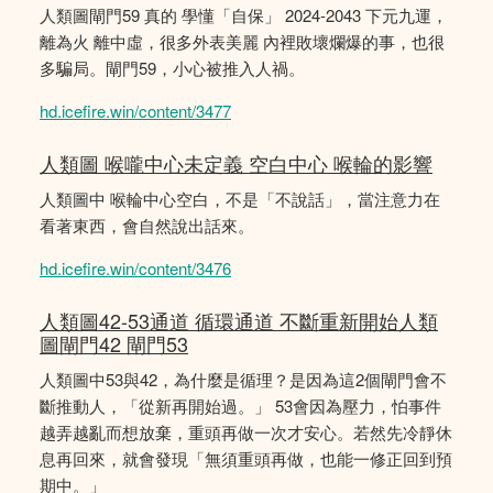
人類圖閘門59 真的 學懂「自保」 2024-2043 下元九運，
離為火 離中虛，很多外表美麗 內裡敗壞爛爆的事，也很
多騙局。閘門59，小心被推入人禍。
hd.icefire.win/content/3477
人類圖 喉嚨中心未定義 空白中心 喉輪的影響
人類圖中 喉輪中心空白，不是「不說話」，當注意力在
看著東西，會自然說出話來。
hd.icefire.win/content/3476
人類圖42-53通道 循環通道 不斷重新開始人類
圖閘門42 閘門53
人類圖中53與42，為什麼是循理？是因為這2個閘門會不
斷推動人，「從新再開始過。」 53會因為壓力，怕事件
越弄越亂而想放棄，重頭再做一次才安心。若然先冷靜休
息再回來，就會發現「無須重頭再做，也能一修正回到預
期中。」