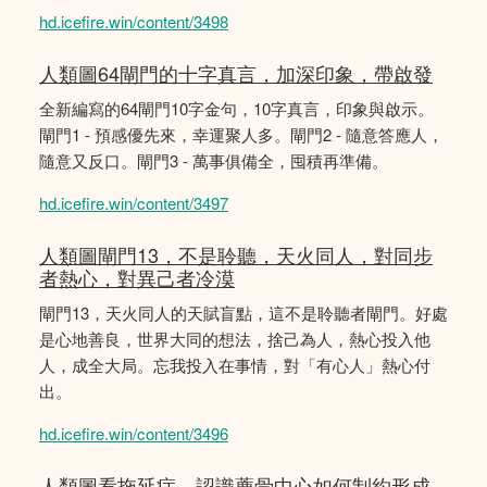
hd.icefire.win/content/3498
人類圖64閘門的十字真言，加深印象，帶啟發
全新編寫的64閘門10字金句，10字真言，印象與啟示。
閘門1 - 預感優先來，幸運聚人多。閘門2 - 隨意答應人，
隨意又反口。閘門3 - 萬事俱備全，囤積再準備。
hd.icefire.win/content/3497
人類圖閘門13，不是聆聽，天火同人，對同步
者熱心，對異己者冷漠
閘門13，天火同人的天賦盲點，這不是聆聽者閘門。好處
是心地善良，世界大同的想法，捨己為人，熱心投入他
人，成全大局。忘我投入在事情，對「有心人」熱心付
出。
hd.icefire.win/content/3496
人類圖看拖延症，認識薦骨中心如何制約形成