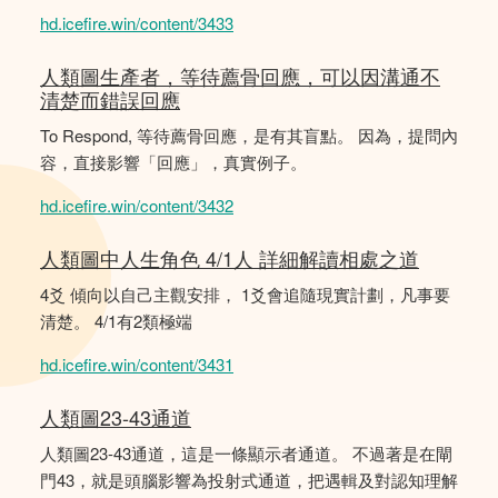
hd.icefire.win/content/3433
人類圖生產者，等待薦骨回應，可以因溝通不
清楚而錯誤回應
To Respond, 等待薦骨回應，是有其盲點。 因為，提問內
容，直接影響「回應」，真實例子。
hd.icefire.win/content/3432
人類圖中人生角色 4/1人 詳細解讀相處之道
4爻 傾向以自己主觀安排， 1爻會追隨現實計劃，凡事要
清楚。 4/1有2類極端
hd.icefire.win/content/3431
人類圖23-43通道
人類圖23-43通道，這是一條顯示者通道。 不過著是在閘
門43，就是頭腦影響為投射式通道，把遇輯及對認知理解