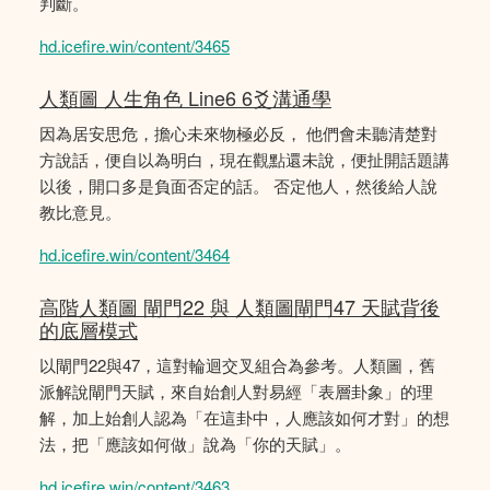
判斷。
hd.icefire.win/content/3465
人類圖 人生角色 Line6 6爻溝通學
因為居安思危，擔心未來物極必反， 他們會未聽清楚對
方說話，便自以為明白，現在觀點還未說，便扯開話題講
以後，開口多是負面否定的話。 否定他人，然後給人說
教比意見。
hd.icefire.win/content/3464
高階人類圖 閘門22 與 人類圖閘門47 天賦背後
的底層模式
以閘門22與47，這對輪迴交叉組合為參考。人類圖，舊
派解說閘門天賦，來自始創人對易經「表層卦象」的理
解，加上始創人認為「在這卦中，人應該如何才對」的想
法，把「應該如何做」說為「你的天賦」。
hd.icefire.win/content/3463