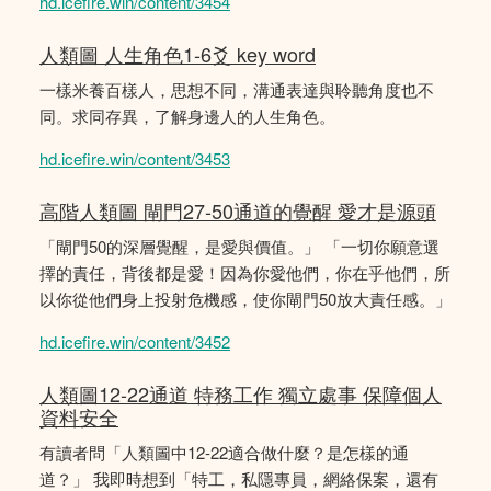
hd.icefire.win/content/3454
人類圖 人生角色1-6爻 key word
一樣米養百樣人，思想不同，溝通表達與聆聽角度也不
同。求同存異，了解身邊人的人生角色。
hd.icefire.win/content/3453
高階人類圖 閘門27-50通道的覺醒 愛才是源頭
「閘門50的深層覺醒，是愛與價值。」 「一切你願意選
擇的責任，背後都是愛！因為你愛他們，你在乎他們，所
以你從他們身上投射危機感，使你閘門50放大責任感。」
hd.icefire.win/content/3452
人類圖12-22通道 特務工作 獨立處事 保障個人
資料安全
有讀者問「人類圖中12-22適合做什麼？是怎樣的通
道？」 我即時想到「特工，私隱專員，網絡保案，還有