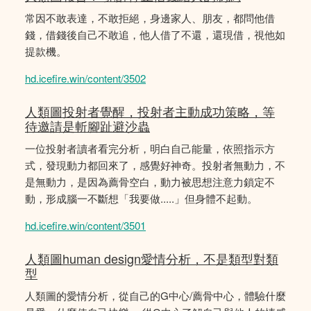
常因不敢表達，不敢拒絕，身邊家人、朋友，都問他借
錢，借錢後自己不敢追，他人借了不還，還現借，視他如
提款機。
hd.icefire.win/content/3502
人類圖投射者覺醒，投射者主動成功策略，等
待邀請是斬腳趾避沙蟲
一位投射者讀者看完分析，明白自己能量，依照指示方
式，發現動力都回來了，感覺好神奇。投射者無動力，不
是無動力，是因為薦骨空白，動力被思想注意力鎖定不
動，形成腦一不斷想「我要做.....」但身體不起動。
hd.icefire.win/content/3501
人類圖human design愛情分析，不是類型對類
型
人類圖的愛情分析，從自己的G中心/薦骨中心，體驗什麼