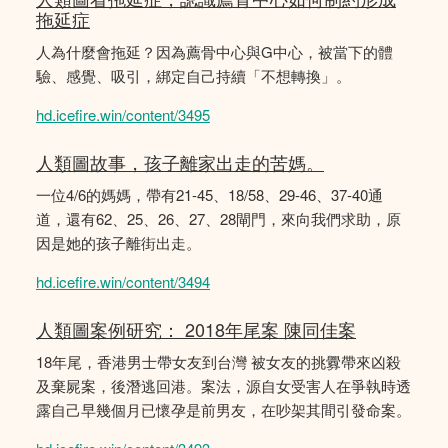
拖延症
人為什麼會拖延？因為薦骨中心與G中心，被當下的體
驗、感覺、吸引，綁定自己持續「不想轉換」。
hd.icefire.win/content/3495
人類圖故事，孩子離家出走的苦媽。
一位4/6的媽媽，帶有21-45、18/58、29-46、37-40通
道，還有62、25、26、27、28閘門，來向我們求助，原
因是她的孩子離街出走。
hd.icefire.win/content/3494
人類圖案例研究： 2018年尾案 陳同佳案
18年尾，香港男士帶女友到台灣 被女友的挑釁帶來凶殺
及棄屍案，後潛逃回港。案法，源自女受害人在爭執時透
露自己早幾個月已懷孕是前男友，在吵架其間引發命案。