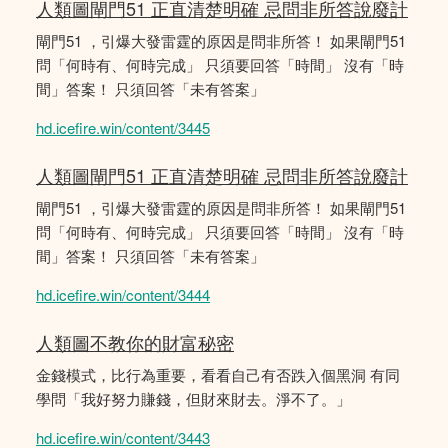
人類圖閘門51 正直清楚明確 忌問非所答說廢計
閘門51 ，引爆大發雷霆的原因是問非所答！ 如果閘門51
問「何時有、何時完成」 只須要回答「時間」 沒有「時
間」答案！ 只須回答「未有答案」
hd.icefire.win/content/3445
人類圖閘門51 正直清楚明確 忌問非所答說廢計
閘門51 ，引爆大發雷霆的原因是問非所答！ 如果閘門51
問「何時有、何時完成」 只須要回答「時間」 沒有「時
間」答案！ 只須回答「未有答案」
hd.icefire.win/content/3444
人類圖不教你的財富秘密
金錢模式，比行為重要，看看自己有否跌入個黑洞 有同
學問「我好努力賺錢，但財來財去。淨不了。」
hd.icefire.win/content/3443