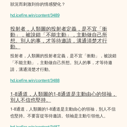
狀況而刺激到你的情感變化？
hd.icefire.win/content/3489
投射者，人類圖的投射者定義，是不宜「衝
動」，被說錯「不能主動」，主動做自己所
想。別人的事，才等待邀請，溝通清楚才行
動。
投射者，人類圖的投射者定義，是不宜「衝動」，被說錯
「不能主動」，主動做自己所想。別人的事，才等待邀
請，溝通清楚才行動。
hd.icefire.win/content/3488
1-8通道，人類圖的1-8通道是主動由心的領䄂，
別人不信也堅持。
1-8通道，人類圖的1-8通道是主動由心的領䄂，別人不信
也堅持。不要盲從等待邀請。領袖是主動引領他人。
hd.icefire.win/content/3487