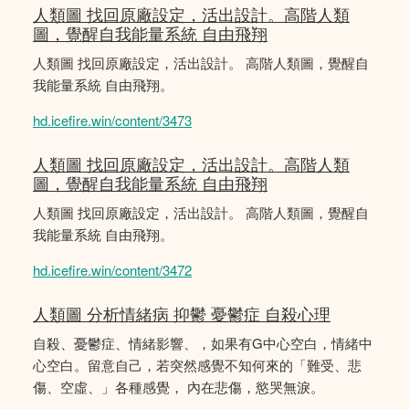
人類圖 找回原廠設定，活出設計。高階人類
圖，覺醒自我能量系統 自由飛翔
人類圖 找回原廠設定，活出設計。 高階人類圖，覺醒自
我能量系統 自由飛翔。
hd.icefire.win/content/3473
人類圖 找回原廠設定，活出設計。高階人類
圖，覺醒自我能量系統 自由飛翔
人類圖 找回原廠設定，活出設計。 高階人類圖，覺醒自
我能量系統 自由飛翔。
hd.icefire.win/content/3472
人類圖 分析情緒病 抑鬱 憂鬱症 自殺心理
自殺、憂鬱症、情緒影響、，如果有G中心空白，情緒中
心空白。留意自己，若突然感覺不知何來的「難受、悲
傷、空虛、」各種感覺， 內在悲傷，慾哭無淚。