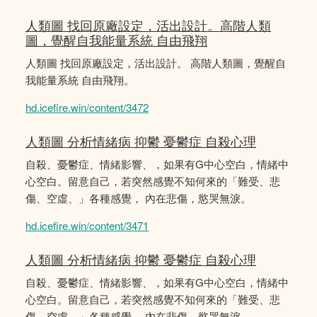
人類圖 找回原廠設定，活出設計。高階人類
圖，覺醒自我能量系統 自由飛翔
人類圖 找回原廠設定，活出設計。 高階人類圖，覺醒自
我能量系統 自由飛翔。
hd.icefire.win/content/3472
人類圖 分析情緒病 抑鬱 憂鬱症 自殺心理
自殺、憂鬱症、情緒影響、，如果有G中心空白，情緒中
心空白。留意自己，若突然感覺不知何來的「難受、悲
傷、空虛、」各種感覺， 內在悲傷，慾哭無淚。
hd.icefire.win/content/3471
人類圖 分析情緒病 抑鬱 憂鬱症 自殺心理
自殺、憂鬱症、情緒影響、，如果有G中心空白，情緒中
心空白。留意自己，若突然感覺不知何來的「難受、悲
傷、空虛、」各種感覺， 內在悲傷，慾哭無淚。