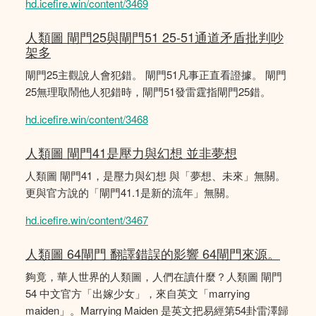
hd.icefire.win/content/3469
人類圖 閘門25與閘門51 25-51通道矛盾批判吵
架多
閘門25主觀說人會犯錯。 閘門51凡事正直看證據。 閘門
25無理取鬧他人犯錯時，閘門51發雷霆指閘門25錯。
hd.icefire.win/content/3468
人類圖 閘門41是壓力與幻想 並非夢想
人類圖 閘門41，是壓力與幻想 與「夢想、未來」無關。
更與官方說的「閘門41.1是新的流年」無關。
hd.icefire.win/content/3467
人類圖 64閘門 翻譯錯誤的影響 64閘門來源。
夠竟，華人世界的人類圖，人們在讀什麼？人類圖 閘門
54 中文官方「出嫁少女」，來自英文「marrying
maiden」。Marrying Maiden 是英文把易經第54卦雷澤歸