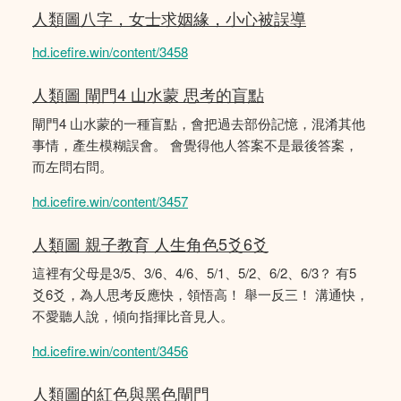
人類圖八字，女士求姻緣，小心被誤導
hd.icefire.win/content/3458
人類圖 閘門4 山水蒙 思考的盲點
閘門4 山水蒙的一種盲點，會把過去部份記憶，混淆其他
事情，產生模糊誤會。 會覺得他人答案不是最後答案，
而左問右問。
hd.icefire.win/content/3457
人類圖 親子教育 人生角色5爻6爻
這裡有父母是3/5、3/6、4/6、5/1、5/2、6/2、6/3？ 有5
爻6爻，為人思考反應快，領悟高！ 舉一反三！ 溝通快，
不愛聽人說，傾向指揮比音見人。
hd.icefire.win/content/3456
人類圖的紅色與黑色閘門