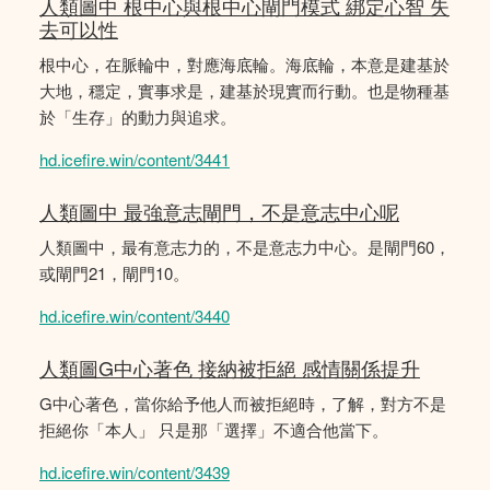
人類圖中 根中心與根中心閘門模式 綁定心智 失
去可以性
根中心，在脈輪中，對應海底輪。海底輪，本意是建基於
大地，穩定，實事求是，建基於現實而行動。也是物種基
於「生存」的動力與追求。
hd.icefire.win/content/3441
人類圖中 最強意志閘門，不是意志中心呢
人類圖中，最有意志力的，不是意志力中心。是閘門60，
或閘門21，閘門10。
hd.icefire.win/content/3440
人類圖G中心著色 接納被拒絕 感情關係提升
G中心著色，當你給予他人而被拒絕時，了解，對方不是
拒絕你「本人」 只是那「選擇」不適合他當下。
hd.icefire.win/content/3439