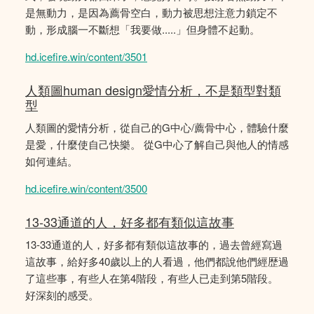
是無動力，是因為薦骨空白，動力被思想注意力鎖定不
動，形成腦一不斷想「我要做.....」但身體不起動。
hd.icefire.win/content/3501
人類圖human design愛情分析，不是類型對類
型
人類圖的愛情分析，從自己的G中心/薦骨中心，體驗什麼
是愛，什麼使自己快樂。 從G中心了解自己與他人的情感
如何連結。
hd.icefire.win/content/3500
13-33通道的人，好多都有類似這故事
13-33通道的人，好多都有類似這故事的，過去曾經寫過
這故事，給好多40歲以上的人看過，他們都說他們經歴過
了這些事，有些人在第4階段，有些人已走到第5階段。
好深刻的感受。