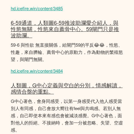
hd.icefire.win/content/3485
6-59通道，人類圖6-59推波助瀾愛介紹人，與
性慾無關，性慾來自薦骨中心。59閘門只是推
波助瀾。
59-6 與性欲 無直接關係，給閘門59的平反😂😂，性慾、
性趣，來自臍輪、薦骨中心的原動力，作為動物的繁殖慾
望，與閘門無關。
hd.icefire.win/content/3484
人類圖，G中心定義與空白的分別，情感解讀，
感情合盤的重點。
G中心著色，會身同感受，以第一身感受代入他人感受當
別人有同感，自己會放大嚮往有feel與共鳴感。若別人無
感，自己即使本來有感也會被減淡感覺。G中心著色，面
對他人的拒絕、不接納時，會加一分被忽略、失望、空虛
感。