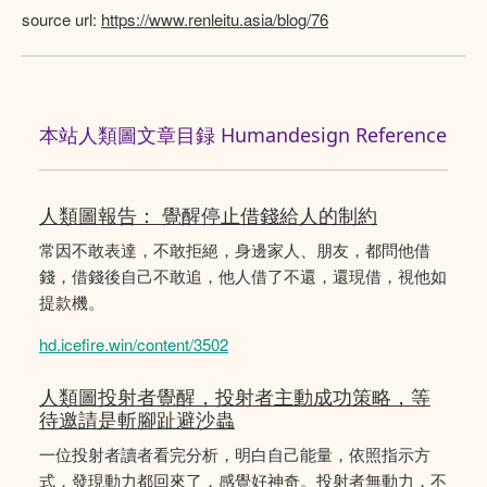
source url:
https://www.renleitu.asia/blog/76
本站人類圖文章目録 Humandesign Reference
人類圖報告： 覺醒停止借錢給人的制約
常因不敢表達，不敢拒絕，身邊家人、朋友，都問他借
錢，借錢後自己不敢追，他人借了不還，還現借，視他如
提款機。
hd.icefire.win/content/3502
人類圖投射者覺醒，投射者主動成功策略，等
待邀請是斬腳趾避沙蟲
一位投射者讀者看完分析，明白自己能量，依照指示方
式，發現動力都回來了，感覺好神奇。投射者無動力，不