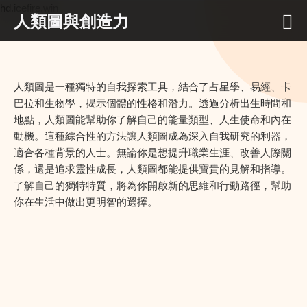
hd.icefire.win
人類圖與創造力
人類圖是一種獨特的自我探索工具，結合了占星學、易經、卡
巴拉和生物學，揭示個體的性格和潛力。透過分析出生時間和
地點，人類圖能幫助你了解自己的能量類型、人生使命和內在
動機。這種綜合性的方法讓人類圖成為深入自我研究的利器，
適合各種背景的人士。無論你是想提升職業生涯、改善人際關
係，還是追求靈性成長，人類圖都能提供寶貴的見解和指導。
了解自己的獨特特質，將為你開啟新的思維和行動路徑，幫助
你在生活中做出更明智的選擇。