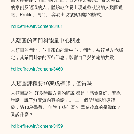
的案例及認識的人，體驗較容易出現這些狀況的人類圖通
道、Profile、閘門。 容易出現微笑抑鬱的模式。
hd.icefire.win/content/3461
人類圖的閘門與能量中心關連
人類圖的閘門，並非來自能量中心，閘門，被行星方位綁
定，其閘門卦象的五行訊息，影響自己與脈輪的共震。
hd.icefire.win/content/3460
人類圖課程要10萬成導師，值得嗎
人類圖諮詢 好多時聽方間的解說 都是「感覺良好、安慰
說話，說了無實質內容的話」。 上一個所謂認證導師
級，過10萬學費。 但說了些什麼？ 畢業後真的是導師？
又說什麼？
hd.icefire.win/content/3459