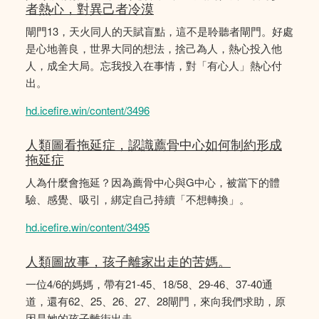
者熱心，對異己者冷漠
閘門13，天火同人的天賦盲點，這不是聆聽者閘門。好處
是心地善良，世界大同的想法，捨己為人，熱心投入他
人，成全大局。忘我投入在事情，對「有心人」熱心付
出。
hd.icefire.win/content/3496
人類圖看拖延症，認識薦骨中心如何制約形成
拖延症
人為什麼會拖延？因為薦骨中心與G中心，被當下的體
驗、感覺、吸引，綁定自己持續「不想轉換」。
hd.icefire.win/content/3495
人類圖故事，孩子離家出走的苦媽。
一位4/6的媽媽，帶有21-45、18/58、29-46、37-40通
道，還有62、25、26、27、28閘門，來向我們求助，原
因是她的孩子離街出走。