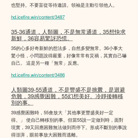
也堅持。不要盲從等待邀請。領袖是主動引領他人。
hd.icefire.win/content/3487
35-36通道，人類圖，不是無常通道，35想快求
新鮮，36容易驚訝恐慌。
35的心多好奇新鮮的想法多，自然多變無常。36小事大
驚小怪，小問題說得嚴重，好像常常有災禍，其實自己嚇
自己。 這是另一種「無常」反應。
hd.icefire.win/content/3486
人類圖39-55通道，不是豐盛不是挑釁，是迴避
危難，39感覺困難，55幻想美好。冷靜後轉移
別的事。
39感覺困難時，55會放大「其他事更豐盛美好一定
得。」 使自己轉移別的事。但當55說一定做到時，面對
現實，39又回應困難無法做到而停下。形成不斷別的事說
得澎湃，眼前事放大困難而逃離。