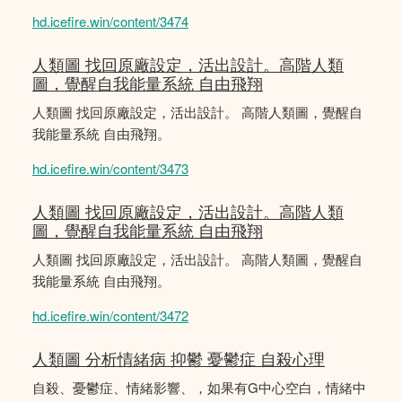
hd.icefire.win/content/3474
人類圖 找回原廠設定，活出設計。高階人類
圖，覺醒自我能量系統 自由飛翔
人類圖 找回原廠設定，活出設計。 高階人類圖，覺醒自
我能量系統 自由飛翔。
hd.icefire.win/content/3473
人類圖 找回原廠設定，活出設計。高階人類
圖，覺醒自我能量系統 自由飛翔
人類圖 找回原廠設定，活出設計。 高階人類圖，覺醒自
我能量系統 自由飛翔。
hd.icefire.win/content/3472
人類圖 分析情緒病 抑鬱 憂鬱症 自殺心理
自殺、憂鬱症、情緒影響、，如果有G中心空白，情緒中