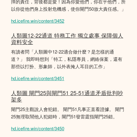
擇的責任，背後都是愛！因為你愛他們，你在乎他們，所
以你從他們身上投射危機感，使你閘門50放大責任感。」
hd.icefire.win/content/3452
人類圖12-22通道 特務工作 獨立處事 保障個人
資料安全
有讀者問「人類圖中12-22適合做什麼？是怎樣的通
道？」 我即時想到「特工，私隱專員，網絡保案，還有
那些以打扮、形象師，以外表掩人耳目的工作」
hd.icefire.win/content/3451
人類圖 閘門25與閘門51 25-51通道矛盾批判吵
架多
閘門25主觀說人會犯錯。 閘門51凡事正直看證據。 閘門
25無理取鬧他人犯錯時，閘門51發雷霆指閘門25錯。
hd.icefire.win/content/3450