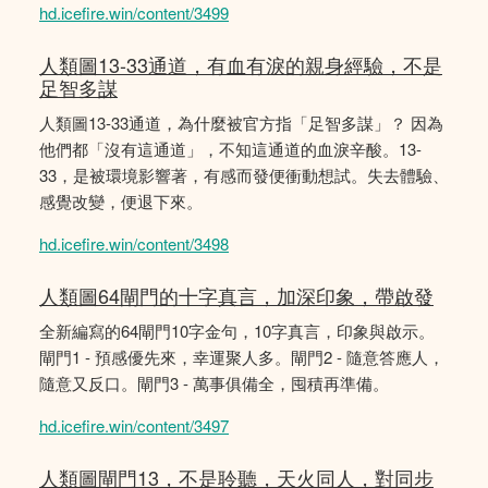
hd.icefire.win/content/3499
人類圖13-33通道，有血有淚的親身經驗，不是
足智多謀
人類圖13-33通道，為什麼被官方指「足智多謀」？ 因為
他們都「沒有這通道」，不知這通道的血淚辛酸。13-
33，是被環境影響著，有感而發便衝動想試。失去體驗、
感覺改變，便退下來。
hd.icefire.win/content/3498
人類圖64閘門的十字真言，加深印象，帶啟發
全新編寫的64閘門10字金句，10字真言，印象與啟示。
閘門1 - 預感優先來，幸運聚人多。閘門2 - 隨意答應人，
隨意又反口。閘門3 - 萬事俱備全，囤積再準備。
hd.icefire.win/content/3497
人類圖閘門13，不是聆聽，天火同人，對同步