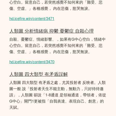
心空白。留意自己，若突然感覺不知何來的「難受、悲
傷、空虛、」各種感覺， 內在悲傷，慾哭無淚。
hd.icefire.win/content/3471
人類圖 分析情緒病 抑鬱 憂鬱症 自殺心理
自殺、憂鬱症、情緒影響、，如果有G中心空白，情緒中
心空白。留意自己，若突然感覺不知何來的「難受、悲
傷、空虛、」各種感覺， 內在悲傷，慾哭無淚。
hd.icefire.win/content/3470
人類圖 四大類型 有矛盾誤解
人類圖 四大類型 有矛盾之處，尤其投射者 反映者。人類
圖一般 說「投射者天生不能主動，無動力，只好待待邀
請」，人類圖 卻說「1-8通道 是領袖通道，帶領者，依從
G中心」閘門1更被指「自我表達、表現自己、創意」的
天賦。