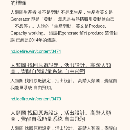
的標籤
人類圖生產者 並不是勞動 不是來生產，生產者英文是
Generator 即是「發動」 意思是被熱情吸引發動使自己
「不想停」。人說的「生產勞動」英文是Produce,
Capacity working。 錯誤把generate 解作produce 這個錯
誤 已經是2014年的錯誤。
hd.icefire.win/content/3474
人類圖 找回原廠設定，活出設計。高階人類
圖，覺醒自我能量系統 自由飛翔
人類圖 找回原廠設定，活出設計。 高階人類圖，覺醒自
我能量系統 自由飛翔。
hd.icefire.win/content/3473
人類圖 找回原廠設定，活出設計。高階人類
圖，覺醒自我能量系統 自由飛翔
人類圖 找回原廠設定，活出設計。 高階人類圖，覺醒自