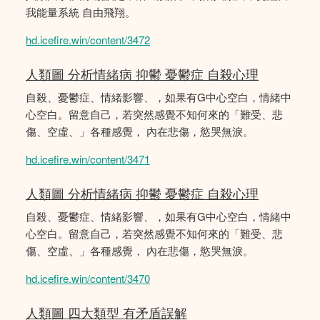
我能量系統 自由飛翔。
hd.icefire.win/content/3472
人類圖 分析情緒病 抑鬱 憂鬱症 自殺心理
自殺、憂鬱症、情緒影響、，如果有G中心空白，情緒中
心空白。留意自己，若突然感覺不知何來的「難受、悲
傷、空虛、」各種感覺， 內在悲傷，慾哭無淚。
hd.icefire.win/content/3471
人類圖 分析情緒病 抑鬱 憂鬱症 自殺心理
自殺、憂鬱症、情緒影響、，如果有G中心空白，情緒中
心空白。留意自己，若突然感覺不知何來的「難受、悲
傷、空虛、」各種感覺， 內在悲傷，慾哭無淚。
hd.icefire.win/content/3470
人類圖 四大類型 有矛盾誤解