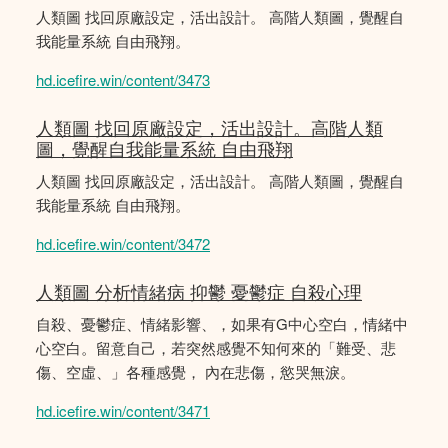
人類圖 找回原廠設定，活出設計。 高階人類圖，覺醒自
我能量系統 自由飛翔。
hd.icefire.win/content/3473
人類圖 找回原廠設定，活出設計。高階人類
圖，覺醒自我能量系統 自由飛翔
人類圖 找回原廠設定，活出設計。 高階人類圖，覺醒自
我能量系統 自由飛翔。
hd.icefire.win/content/3472
人類圖 分析情緒病 抑鬱 憂鬱症 自殺心理
自殺、憂鬱症、情緒影響、，如果有G中心空白，情緒中
心空白。留意自己，若突然感覺不知何來的「難受、悲
傷、空虛、」各種感覺， 內在悲傷，慾哭無淚。
hd.icefire.win/content/3471