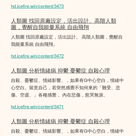
hd.icefire.win/content/3473
人類圖 找回原廠設定，活出設計。高階人類
圖，覺醒自我能量系統 自由飛翔
人類圖 找回原廠設定，活出設計。 高階人類圖，覺醒自
我能量系統 自由飛翔。
hd.icefire.win/content/3472
人類圖 分析情緒病 抑鬱 憂鬱症 自殺心理
自殺、憂鬱症、情緒影響、，如果有G中心空白，情緒中
心空白。留意自己，若突然感覺不知何來的「難受、悲
傷、空虛、」各種感覺， 內在悲傷，慾哭無淚。
hd.icefire.win/content/3471
人類圖 分析情緒病 抑鬱 憂鬱症 自殺心理
自殺、憂鬱症、情緒影響、，如果有G中心空白，情緒中