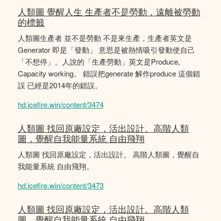
人類圖 覺醒人生 生產者不是勞動，遠離被勞動
的標籤
人類圖生產者 並不是勞動 不是來生產，生產者英文是
Generator 即是「發動」 意思是被熱情吸引發動使自己
「不想停」。人說的「生產勞動」英文是Produce,
Capacity working。 錯誤把generate 解作produce 這個錯
誤 已經是2014年的錯誤。
hd.icefire.win/content/3474
人類圖 找回原廠設定，活出設計。高階人類
圖，覺醒自我能量系統 自由飛翔
人類圖 找回原廠設定，活出設計。 高階人類圖，覺醒自
我能量系統 自由飛翔。
hd.icefire.win/content/3473
人類圖 找回原廠設定，活出設計。高階人類
圖，覺醒自我能量系統 自由飛翔