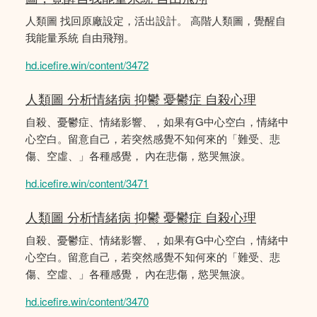
人類圖 找回原廠設定，活出設計。 高階人類圖，覺醒自
我能量系統 自由飛翔。
hd.icefire.win/content/3472
人類圖 分析情緒病 抑鬱 憂鬱症 自殺心理
自殺、憂鬱症、情緒影響、，如果有G中心空白，情緒中
心空白。留意自己，若突然感覺不知何來的「難受、悲
傷、空虛、」各種感覺， 內在悲傷，慾哭無淚。
hd.icefire.win/content/3471
人類圖 分析情緒病 抑鬱 憂鬱症 自殺心理
自殺、憂鬱症、情緒影響、，如果有G中心空白，情緒中
心空白。留意自己，若突然感覺不知何來的「難受、悲
傷、空虛、」各種感覺， 內在悲傷，慾哭無淚。
hd.icefire.win/content/3470