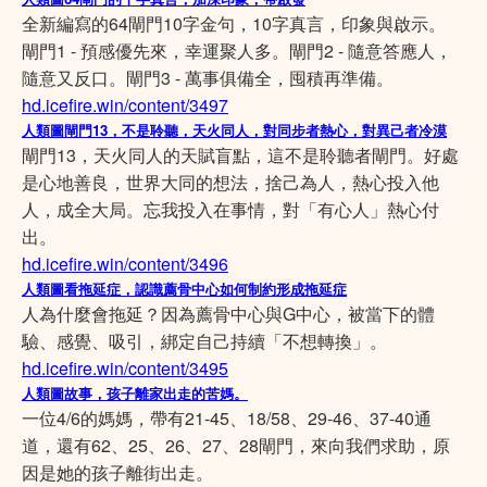
全新編寫的64閘門10字金句，10字真言，印象與啟示。
閘門1 - 預感優先來，幸運聚人多。閘門2 - 隨意答應人，
隨意又反口。閘門3 - 萬事俱備全，囤積再準備。
hd.icefire.win/content/3497
人類圖閘門13，不是聆聽，天火同人，對同步者熱心，對異己者冷漠
閘門13，天火同人的天賦盲點，這不是聆聽者閘門。好處
是心地善良，世界大同的想法，捨己為人，熱心投入他
人，成全大局。忘我投入在事情，對「有心人」熱心付
出。
hd.icefire.win/content/3496
人類圖看拖延症，認識薦骨中心如何制約形成拖延症
人為什麼會拖延？因為薦骨中心與G中心，被當下的體
驗、感覺、吸引，綁定自己持續「不想轉換」。
hd.icefire.win/content/3495
人類圖故事，孩子離家出走的苦媽。
一位4/6的媽媽，帶有21-45、18/58、29-46、37-40通
道，還有62、25、26、27、28閘門，來向我們求助，原
因是她的孩子離街出走。