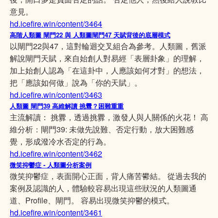
意見。
hd.icefire.win/content/3464
高階人類圖 閘門22 與 人類圖閘門47 天賦背後的底層模式
以閘門22與47，這對輪迴交叉組合為參考。人類圖，舊派
解說閘門天賦，來自始創人對易經「表層卦象」的理解，
加上始創人認為「在這卦中，人應該如何才對」的想法，
把「應該如何做」說為「你的天賦」。
hd.icefire.win/content/3463
人類圖 閘門39 高維解讀 挑釁？困難重重
主流解讀： 挑釁，透過挑釁，激發人與人關係的火花！ 高
維分析：閘門39: 未做先說難、否定行動，放大困難感
覺，形成潑冷水否定的行為。
hd.icefire.win/content/3462
微笑抑鬱症 - 人類圖分析案例
微笑抑鬱症，表面開心正面，背人痛苦鬰結。 從過去我的
案例及認識的人，體驗較容易出現這些狀況的人類圖通
道、Profile、閘門。 容易出現微笑抑鬱的模式。
hd.icefire.win/content/3461