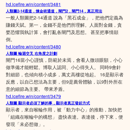
hd.icefire.win/content/3481
人類圖2-14通道，煉金術通道，閘門2，閘門14，真正用法
一般人類圖把2-14通道 說為「黑石成金」，把他們定義為
賺錢天賦。第一，金錢不是他們所理解。人面對金錢，貪
婪恐懼我執計算，會打亂各閘門及思想。 甚至把事情顛
倒。
hd.icefire.win/content/3480
人類圖 輪迴交叉 右角度之計劃
閘門16當小心謹慎，防範於未焉，會看人微頭眼額，小心
做準備才能輕鬆。博取人認同、小心得失人。 同時9會針
對細節，也傾向積小成多，萬丈高樓從地起。 16是顯示者
反應，以自己想法為主要，但9是薦骨體驗，以9對外所在
意的細節為主要。 帶來矛盾。
hd.icefire.win/content/3479
人類圖 顯示者必須了解的事，顯示者真正發起方式
顯示者，來自喉輪作用，被「動力中心」的推動，加快把
「組織在喉輪中的構想」 盡快表達。表達後，停下來，便
發現「未必想做」。