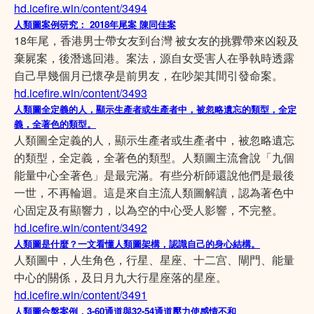
hd.icefire.win/content/3494
人類圖案例研究： 2018年尾案 陳同佳案
18年尾，香港男士帶女友到台灣 被女友的挑釁帶來凶殺及
棄屍案，後潛逃回港。案法，源自女受害人在爭執時透露
自己早幾個月已懷孕是前男友，在吵架其間引發命案。
hd.icefire.win/content/3493
人類圖全定義的人，顯示生產者或生產者中，被忽略遺忘的類型，全定
義，全著色的類型。
人類圖全定義的人，顯示生產者或生產者中，被忽略遺忘
的類型，全定義，全著色的類型。人類圖主流會說「九個
能量中心全著色」是最完滿。有些分析師還說他們是最後
一世，不再輪迴。這是來自主流人類圖解讀，認為著色中
心固定及有顯響力，以為空的中心受人影響，𣎴完整。
hd.icefire.win/content/3492
人類圖是什麼？一文看懂人類圖架構，認識自己的身心結構。
人類圖中，人生角色，行星、星座、十二宫、閘門、能量
中心的關係，及日月九大行星座落的星座。
hd.icefire.win/content/3491
人類圖合盤案例，3-60通道與32-54通道壓力使感情不和