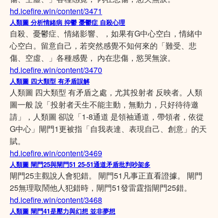
hd.icefire.win/content/3471
人類圖 分析情緒病 抑鬱 憂鬱症 自殺心理
自殺、憂鬱症、情緒影響、，如果有G中心空白，情緒中
心空白。留意自己，若突然感覺不知何來的「難受、悲
傷、空虛、」各種感覺， 內在悲傷，慾哭無淚。
hd.icefire.win/content/3470
人類圖 四大類型 有矛盾誤解
人類圖 四大類型 有矛盾之處，尤其投射者 反映者。人類
圖一般 說「投射者天生不能主動，無動力，只好待待邀
請」，人類圖 卻說「1-8通道 是領袖通道，帶領者，依從
G中心」閘門1更被指「自我表達、表現自己、創意」的天
賦。
hd.icefire.win/content/3469
人類圖 閘門25與閘門51 25-51通道矛盾批判吵架多
閘門25主觀說人會犯錯。 閘門51凡事正直看證據。 閘門
25無理取鬧他人犯錯時，閘門51發雷霆指閘門25錯。
hd.icefire.win/content/3468
人類圖 閘門41是壓力與幻想 並非夢想