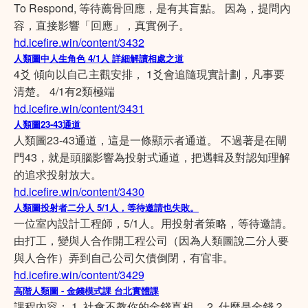
To Respond, 等待薦骨回應，是有其盲點。 因為，提問內
容，直接影響「回應」，真實例子。
hd.icefire.win/content/3432
人類圖中人生角色 4/1人 詳細解讀相處之道
4爻 傾向以自己主觀安排， 1爻會追隨現實計劃，凡事要
清楚。 4/1有2類極端
hd.icefire.win/content/3431
人類圖23-43通道
人類圖23-43通道，這是一條顯示者通道。 不過著是在閘
門43，就是頭腦影響為投射式通道，把遇輯及對認知理解
的追求投射放大。
hd.icefire.win/content/3430
人類圖投射者二分人 5/1人，等待邀請也失敗。
一位室內設計工程師，5/1人。用投射者策略，等待邀請。
由打工，變與人合作開工程公司（因為人類圖說二分人要
與人合作）弄到自己公司欠債倒閉，有官非。
hd.icefire.win/content/3429
高階人類圖 - 金錢模式課 台北實體課
課程內容： 1. 社會不教你的金錢真相。 2. 什麼是金錢？