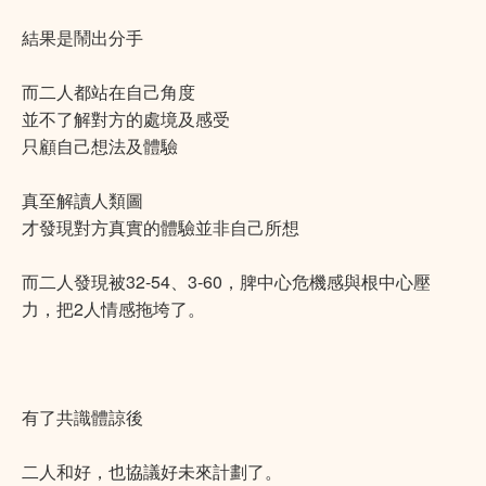
結果是鬧出分手
而二人都站在自己角度
並不了解對方的處境及感受
只顧自己想法及體驗
真至解讀人類圖
才發現對方真實的體驗並非自己所想
而二人發現被32-54、3-60，脾中心危機感與根中心壓
力，把2人情感拖垮了。
有了共識體諒後
二人和好，也協議好未來計劃了。