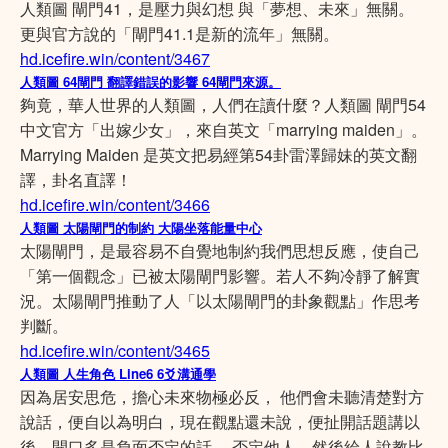
人類圖 閘門41，是壓力與幻想 與「夢想、未來」無關。
更與官方說的「閘門41.1是新的流年」無關。
hd.icefire.win/content/3467
人類圖 64閘門 翻譯錯誤的影響 64閘門來源。
夠竟，華人世界的人類圖，人們在讀什麼？人類圖 閘門54
中文官方「出嫁少女」，來自英文「marrying maiden」。
Marrying Maiden 是英文把易經第54卦雷澤歸妹的英文翻
譯，卦名直譯！
hd.icefire.win/content/3466
人類圖 太陽閘門的制約 大陽坐落能量中心
太陽閘門，是最容易不自覺地制約我們思想反應，使自己
「第一個觀念」已被太陽閘門影響。若人不夠冷靜了解實
況。太陽閘門推動了人「以太陽閘門的卦象觀點」作思考
判斷。
hd.icefire.win/content/3465
人類圖 人生角色 Line6 6爻溝通學
因為居安思危，擔心未來物極必反， 他們會未聽清楚對方
說話，便自以為明白，現在觀點還未說，便扯開話題講以
後，開口多是負面否定的話。 否定他人，然後給人說教比