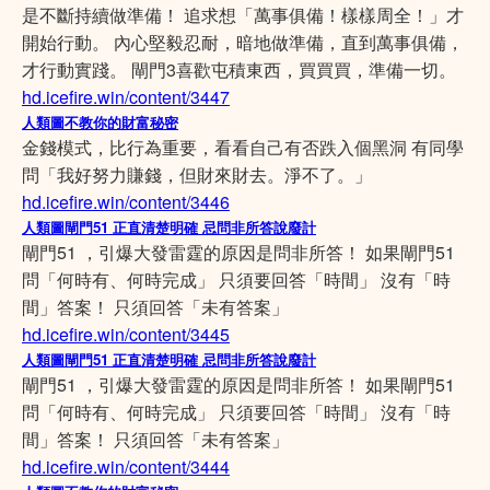
是不斷持續做準備！ 追求想「萬事俱備！樣樣周全！」才
開始行動。 內心堅毅忍耐，暗地做準備，直到萬事俱備，
才行動實踐。 閘門3喜歡屯積東西，買買買，準備一切。
hd.icefire.win/content/3447
人類圖不教你的財富秘密
金錢模式，比行為重要，看看自己有否跌入個黑洞 有同學
問「我好努力賺錢，但財來財去。淨不了。」
hd.icefire.win/content/3446
人類圖閘門51 正直清楚明確 忌問非所答說廢計
閘門51 ，引爆大發雷霆的原因是問非所答！ 如果閘門51
問「何時有、何時完成」 只須要回答「時間」 沒有「時
間」答案！ 只須回答「未有答案」
hd.icefire.win/content/3445
人類圖閘門51 正直清楚明確 忌問非所答說廢計
閘門51 ，引爆大發雷霆的原因是問非所答！ 如果閘門51
問「何時有、何時完成」 只須要回答「時間」 沒有「時
間」答案！ 只須回答「未有答案」
hd.icefire.win/content/3444