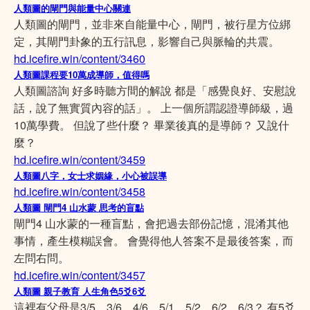
人類圖的閘門與能量中心關連
人類圖的閘門，並非來自能量中心，閘門，被行星方位綁
定，其閘門卦象的五行訊息，影響自己與脈輪的共震。
hd.icefire.win/content/3460
人類圖課程要10萬成導師，值得嗎
人類圖諮詢 好多時聽方間的解說 都是「感覺良好、安慰說
話，說了無實質內容的話」。 上一個所謂認證導師級，過
10萬學費。 但說了些什麼？ 畢業後真的是導師？ 又說什
麼？
hd.icefire.win/content/3459
人類圖八字，女士求姻緣，小心被誤導
hd.icefire.win/content/3458
人類圖 閘門4 山水蒙 思考的盲點
閘門4 山水蒙的一種盲點，會把過去部份記憶，混淆其他
事情，產生模糊誤會。 會覺得他人答案不是最後答案，而
左問右問。
hd.icefire.win/content/3457
人類圖 親子教育 人生角色5爻6爻
這裡有父母是3/5、3/6、4/6、5/1、5/2、6/2、6/3？ 有5爻