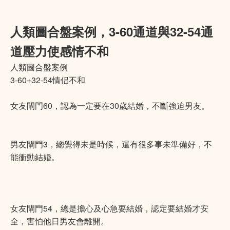
人類圖合盤案例，3-60通道與32-54通
道壓力使感情不和
人類圖合盤案例
3-60+32-54情侣不和
女友閘門60，認為一定要在30歲結婚，不斷強迫男友。
男友閘門3，總覺得未是時候，還有很多事未準備好，不
能衝動結婚。
女友閘門54，總是擔心及心急要結婚，認定要結婚才安
全，害怕他日男友會離開。