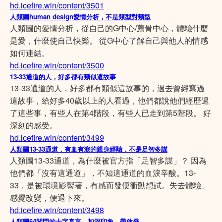
hd.icefire.win/content/3501
人類圖human design愛情分析，不是類型對類型
人類圖的愛情分析，從自己的G中心/薦骨中心，體驗什麼
是愛，什麼使自己快樂。 從G中心了解自己與他人的情感
如何連結。
hd.icefire.win/content/3500
13-33通道的人，好多都有類似這故事
13-33通道的人，好多都有類似這故事的，過去曾經寫過
這故事，給好多40歲以上的人看過，他們都說他們經歴過
了這些事，有些人在第4階段，有些人已走到第5階段。 好
深刻的感受。
hd.icefire.win/content/3499
人類圖13-33通道，有血有淚的親身經驗，不是足智多謀
人類圖13-33通道，為什麼被官方指「足智多謀」？ 因為
他們都「沒有這通道」，不知這通道的血淚辛酸。13-
33，是被環境影響著，有感而發便衝動想試。失去體驗、
感覺改變，便退下來。
hd.icefire.win/content/3498
人類圖64閘門的十字真言，加深印象，帶啟發