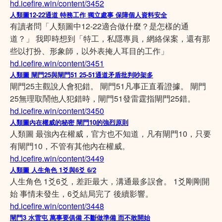
hd.icefire.win/content/3452
人類圖12-22通道 特務工作 獨立處事 保障個人資料安全
有讀者問「人類圖中12-22適合做什麼？是怎樣的通
道？」 我即時想到「特工，私隱專員，網絡保案，還有那
些以打扮、形象師，以外表掩人耳目的工作」
hd.icefire.win/content/3451
人類圖 閘門25與閘門51 25-51通道矛盾批判吵架多
閘門25主觀說人會犯錯。 閘門51凡事正直看證據。 閘門
25無理取鬧他人犯錯時，閘門51發雷霆指閘門25錯。
hd.icefire.win/content/3450
人類圖內在權威的秘密 閘門10的強烈原則
人類圖 最強內在權威，官方也不知道，凡有閘門10，只要
有閘門10，不管有其他內在權威。
hd.icefire.win/content/3449
人類圖 人生角色 1爻與6爻 6/2
人生角色 1爻6爻，差距最大，溝通最多誤會。 1爻剛剛開
始 事情未發生，6爻結局完了 後續影響。
hd.icefire.win/content/3448
閘門3 水雷屯 萬事要俱備 不斷做準備 而不敢開始