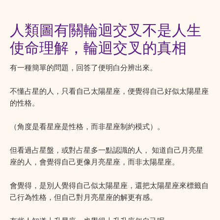
人類圖有關輪迴交叉不是人生
使命理解，輪迴交叉的真相
有一種簡單的問題，回答了便明白分辨出來。
不懂占星的人，只看自己太陽星座，便覺得自己好似太陽星座
的性格。
（角度是看星座是性格，而非星座制約模式）。
但看過占星盤，或對占星多一點認識的人， 知道自己月亮星
座的人，會覺得自己更像月亮星座，而非太陽星座。
會覺得，是別人覺得自己似太陽星座，還把太陽星座來標籤自
己行為性格，但自己對月亮星座的解更有感。