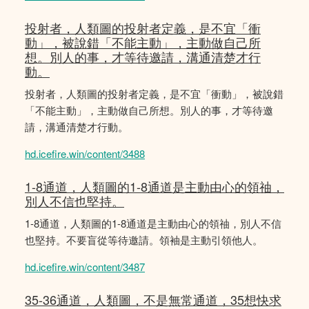
投射者，人類圖的投射者定義，是不宜「衝
動」，被說錯「不能主動」，主動做自己所
想。別人的事，才等待邀請，溝通清楚才行
動。
投射者，人類圖的投射者定義，是不宜「衝動」，被說錯
「不能主動」，主動做自己所想。別人的事，才等待邀
請，溝通清楚才行動。
hd.icefire.win/content/3488
1-8通道，人類圖的1-8通道是主動由心的領䄂，
別人不信也堅持。
1-8通道，人類圖的1-8通道是主動由心的領䄂，別人不信
也堅持。不要盲從等待邀請。領袖是主動引領他人。
hd.icefire.win/content/3487
35-36通道，人類圖，不是無常通道，35想快求