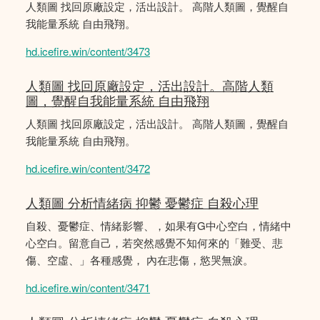
人類圖 找回原廠設定，活出設計。 高階人類圖，覺醒自
我能量系統 自由飛翔。
hd.icefire.win/content/3473
人類圖 找回原廠設定，活出設計。高階人類
圖，覺醒自我能量系統 自由飛翔
人類圖 找回原廠設定，活出設計。 高階人類圖，覺醒自
我能量系統 自由飛翔。
hd.icefire.win/content/3472
人類圖 分析情緒病 抑鬱 憂鬱症 自殺心理
自殺、憂鬱症、情緒影響、，如果有G中心空白，情緒中
心空白。留意自己，若突然感覺不知何來的「難受、悲
傷、空虛、」各種感覺， 內在悲傷，慾哭無淚。
hd.icefire.win/content/3471