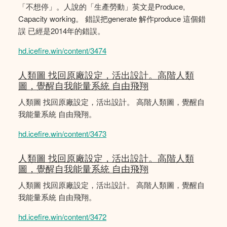
「不想停」。人說的「生產勞動」英文是Produce,
Capacity working。 錯誤把generate 解作produce 這個錯
誤 已經是2014年的錯誤。
hd.icefire.win/content/3474
人類圖 找回原廠設定，活出設計。高階人類
圖，覺醒自我能量系統 自由飛翔
人類圖 找回原廠設定，活出設計。 高階人類圖，覺醒自
我能量系統 自由飛翔。
hd.icefire.win/content/3473
人類圖 找回原廠設定，活出設計。高階人類
圖，覺醒自我能量系統 自由飛翔
人類圖 找回原廠設定，活出設計。 高階人類圖，覺醒自
我能量系統 自由飛翔。
hd.icefire.win/content/3472