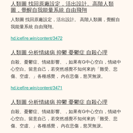
人類圖 找回原廠設定，活出設計。高階人類
圖，覺醒自我能量系統 自由飛翔
人類圖 找回原廠設定，活出設計。 高階人類圖，覺醒自
我能量系統 自由飛翔。
hd.icefire.win/content/3472
人類圖 分析情緒病 抑鬱 憂鬱症 自殺心理
自殺、憂鬱症、情緒影響、，如果有G中心空白，情緒中
心空白。留意自己，若突然感覺不知何來的「難受、悲
傷、空虛、」各種感覺， 內在悲傷，慾哭無淚。
hd.icefire.win/content/3471
人類圖 分析情緒病 抑鬱 憂鬱症 自殺心理
自殺、憂鬱症、情緒影響、，如果有G中心空白，情緒中
心空白。留意自己，若突然感覺不知何來的「難受、悲
傷、空虛、」各種感覺， 內在悲傷，慾哭無淚。