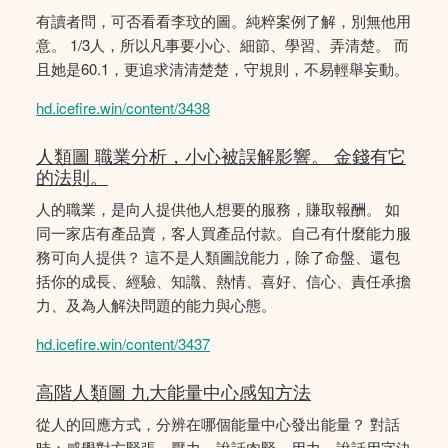
有讀者問，可否看看李玟的圖。純粹案例了解，別無他用
意。 1/3人，所以凡事要小心、細節、學習、弄清楚。 而
且她是60.1，更追求清清楚楚，守規則，不易輕舉妄動。
hd.icefire.win/content/3438
人類圖 職業分析，小心被誤解影響。 金錢有它
的法則。
人的職業，是向人提供他人想要的服務，賺取報酬。 如
同一家店有產品賣，客人買產品付款。自己有什麼能力服
務可向人提供？ 這不是人類圖說能力，除了命盤、還包
括你的成長、經驗、知識、熱情、喜好、信心、責任承擔
力、及為人解決問題的能力與心態。
hd.icefire.win/content/3437
高階人類圖 九大能量中心感知方法
從人的回應方式，分辨在哪個能量中心發出能量？ 對話
時：感覺對方緊張、壓力，說話肉緊、用力，說話用字決