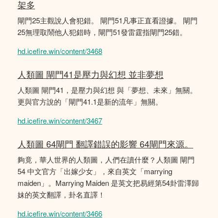
架多
閘門25主觀說人會犯錯。 閘門51凡事正直看證據。 閘門
25無理取鬧他人犯錯時，閘門51發雷霆指閘門25錯。
hd.icefire.win/content/3468
人類圖 閘門41是壓力與幻想 並非夢想
人類圖 閘門41，是壓力與幻想 與「夢想、未來」無關。
更與官方說的「閘門41.1是新的流年」無關。
hd.icefire.win/content/3467
人類圖 64閘門 翻譯錯誤的影響 64閘門來源。
夠竟，華人世界的人類圖，人們在讀什麼？人類圖 閘門
54 中文官方「出嫁少女」，來自英文「marrying
maiden」。Marrying Maiden 是英文把易經第54卦雷澤歸
妹的英文翻譯，卦名直譯！
hd.icefire.win/content/3466