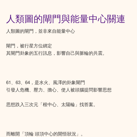
人類圖的閘門與能量中心關連
人類圖的閘門，並非來自能量中心
閘門，被行星方位綁定
其閘門卦象的五行訊息，影響自己與脈輪的共震。
61、63、64，是水火、風澤的卦象閘門
引發人危機、壓力、擔心、使人被頭腦提問影響思想
思想跌入三次元「根中心、太陽輪」找答案。
而離開「頂輪 頭頂中心的開悟狀況」。