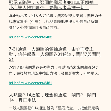
顯示者陷阱，人類圖的顯示者並非真正領袖，
小心被人推卸責任，要顯示者承擔一切。
真正顯示者，別人否定也做，無錢便找人集資，無技術便
找專家幫手（付費），說話實際地說服人相信自己所想，
讓他人心甘情願跟著自己向前。
hd.icefire.win/content/3482
7-31通道，人類圖的領袖通道，由心而發主
動，信任感覺，人類圖7-31通道，閘門7與閘門
31
7-31 創始者的通道是領導力，可以洞悉未來的潮流與走
向，在複雜的現況中找出方法，發揮影響力，引領眾人。
hd.icefire.win/content/3481
人類圖2-14通道，煉金術通道，閘門2，閘門
14，真正用法
一般人類圖把2-14通道 說為「黑石成金」，把他們定義