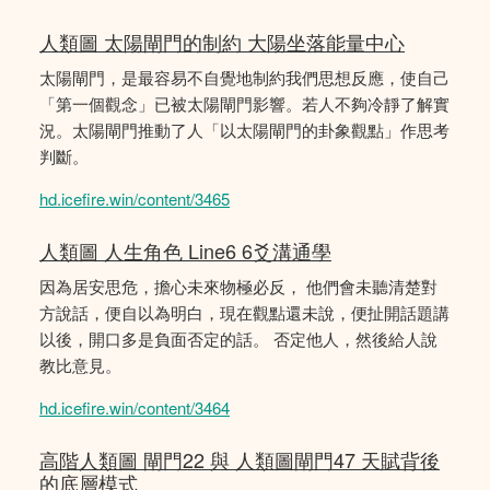
人類圖 太陽閘門的制約 大陽坐落能量中心
太陽閘門，是最容易不自覺地制約我們思想反應，使自己
「第一個觀念」已被太陽閘門影響。若人不夠冷靜了解實
況。太陽閘門推動了人「以太陽閘門的卦象觀點」作思考
判斷。
hd.icefire.win/content/3465
人類圖 人生角色 Line6 6爻溝通學
因為居安思危，擔心未來物極必反， 他們會未聽清楚對
方說話，便自以為明白，現在觀點還未說，便扯開話題講
以後，開口多是負面否定的話。 否定他人，然後給人說
教比意見。
hd.icefire.win/content/3464
高階人類圖 閘門22 與 人類圖閘門47 天賦背後
的底層模式