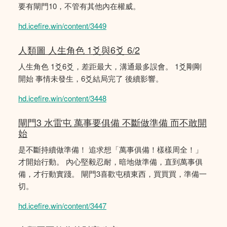
要有閘門10，不管有其他內在權威。
hd.icefire.win/content/3449
人類圖 人生角色 1爻與6爻 6/2
人生角色 1爻6爻，差距最大，溝通最多誤會。 1爻剛剛
開始 事情未發生，6爻結局完了 後續影響。
hd.icefire.win/content/3448
閘門3 水雷屯 萬事要俱備 不斷做準備 而不敢開
始
是不斷持續做準備！ 追求想「萬事俱備！樣樣周全！」
才開始行動。 內心堅毅忍耐，暗地做準備，直到萬事俱
備，才行動實踐。 閘門3喜歡屯積東西，買買買，準備一
切。
hd.icefire.win/content/3447