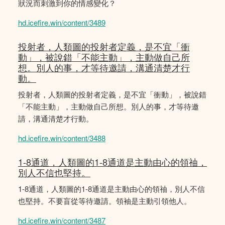
狀況而刺激到你的情感變化？
hd.icefire.win/content/3489
投射者，人類圖的投射者定義，是不宜「衝
動」，被說錯「不能主動」，主動做自己所
想。別人的事，才等待邀請，溝通清楚才行
動。
投射者，人類圖的投射者定義，是不宜「衝動」，被說錯
「不能主動」，主動做自己所想。別人的事，才等待邀
請，溝通清楚才行動。
hd.icefire.win/content/3488
1-8通道，人類圖的1-8通道是主動由心的領䄂，
別人不信也堅持。
1-8通道，人類圖的1-8通道是主動由心的領䄂，別人不信
也堅持。不要盲從等待邀請。領袖是主動引領他人。
hd.icefire.win/content/3487