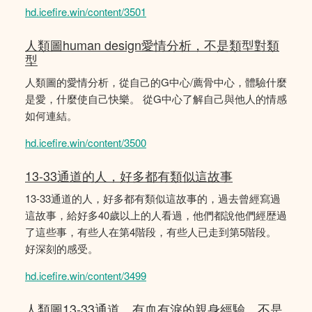
hd.icefire.win/content/3501
人類圖human design愛情分析，不是類型對類
型
人類圖的愛情分析，從自己的G中心/薦骨中心，體驗什麼
是愛，什麼使自己快樂。 從G中心了解自己與他人的情感
如何連結。
hd.icefire.win/content/3500
13-33通道的人，好多都有類似這故事
13-33通道的人，好多都有類似這故事的，過去曾經寫過
這故事，給好多40歲以上的人看過，他們都說他們經歴過
了這些事，有些人在第4階段，有些人已走到第5階段。
好深刻的感受。
hd.icefire.win/content/3499
人類圖13-33通道，有血有淚的親身經驗，不是