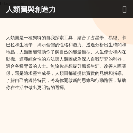
hd.icefire.win
人類圖與創造力
人類圖是一種獨特的自我探索工具，結合了占星學、易經、卡
巴拉和生物學，揭示個體的性格和潛力。透過分析出生時間和
地點，人類圖能幫助你了解自己的能量類型、人生使命和內在
動機。這種綜合性的方法讓人類圖成為深入自我研究的利器，
適合各種背景的人士。無論你是想提升職業生涯、改善人際關
係，還是追求靈性成長，人類圖都能提供寶貴的見解和指導。
了解自己的獨特特質，將為你開啟新的思維和行動路徑，幫助
你在生活中做出更明智的選擇。