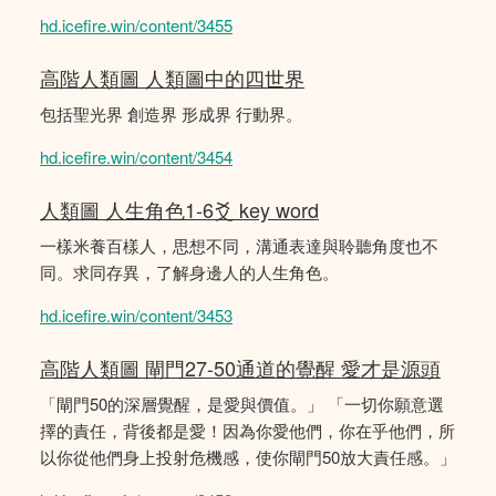
hd.icefire.win/content/3455
高階人類圖 人類圖中的四世界
包括聖光界 創造界 形成界 行動界。
hd.icefire.win/content/3454
人類圖 人生角色1-6爻 key word
一樣米養百樣人，思想不同，溝通表達與聆聽角度也不
同。求同存異，了解身邊人的人生角色。
hd.icefire.win/content/3453
高階人類圖 閘門27-50通道的覺醒 愛才是源頭
「閘門50的深層覺醒，是愛與價值。」 「一切你願意選
擇的責任，背後都是愛！因為你愛他們，你在乎他們，所
以你從他們身上投射危機感，使你閘門50放大責任感。」