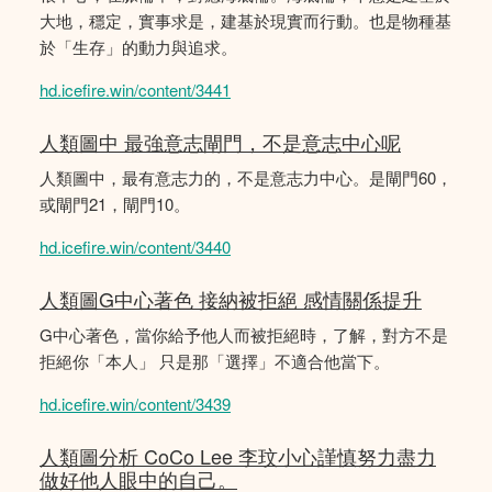
大地，穩定，實事求是，建基於現實而行動。也是物種基
於「生存」的動力與追求。
hd.icefire.win/content/3441
人類圖中 最強意志閘門，不是意志中心呢
人類圖中，最有意志力的，不是意志力中心。是閘門60，
或閘門21，閘門10。
hd.icefire.win/content/3440
人類圖G中心著色 接納被拒絕 感情關係提升
G中心著色，當你給予他人而被拒絕時，了解，對方不是
拒絕你「本人」 只是那「選擇」不適合他當下。
hd.icefire.win/content/3439
人類圖分析 CoCo Lee 李玟小心謹慎努力盡力
做好他人眼中的自己。