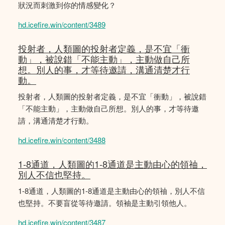
狀況而刺激到你的情感變化？
hd.icefire.win/content/3489
投射者，人類圖的投射者定義，是不宜「衝
動」，被說錯「不能主動」，主動做自己所
想。別人的事，才等待邀請，溝通清楚才行
動。
投射者，人類圖的投射者定義，是不宜「衝動」，被說錯
「不能主動」，主動做自己所想。別人的事，才等待邀
請，溝通清楚才行動。
hd.icefire.win/content/3488
1-8通道，人類圖的1-8通道是主動由心的領䄂，
別人不信也堅持。
1-8通道，人類圖的1-8通道是主動由心的領䄂，別人不信
也堅持。不要盲從等待邀請。領袖是主動引領他人。
hd.icefire.win/content/3487