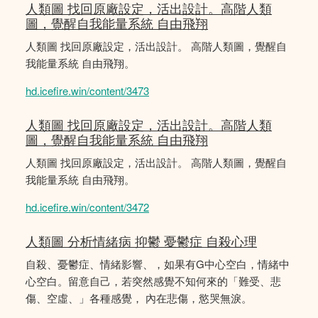
人類圖 找回原廠設定，活出設計。高階人類
圖，覺醒自我能量系統 自由飛翔
人類圖 找回原廠設定，活出設計。 高階人類圖，覺醒自
我能量系統 自由飛翔。
hd.icefire.win/content/3473
人類圖 找回原廠設定，活出設計。高階人類
圖，覺醒自我能量系統 自由飛翔
人類圖 找回原廠設定，活出設計。 高階人類圖，覺醒自
我能量系統 自由飛翔。
hd.icefire.win/content/3472
人類圖 分析情緒病 抑鬱 憂鬱症 自殺心理
自殺、憂鬱症、情緒影響、，如果有G中心空白，情緒中
心空白。留意自己，若突然感覺不知何來的「難受、悲
傷、空虛、」各種感覺， 內在悲傷，慾哭無淚。