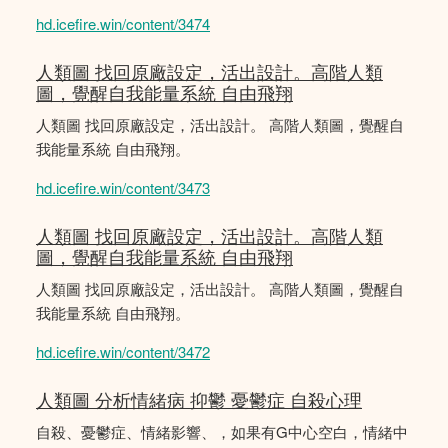
hd.icefire.win/content/3474
人類圖 找回原廠設定，活出設計。高階人類
圖，覺醒自我能量系統 自由飛翔
人類圖 找回原廠設定，活出設計。 高階人類圖，覺醒自
我能量系統 自由飛翔。
hd.icefire.win/content/3473
人類圖 找回原廠設定，活出設計。高階人類
圖，覺醒自我能量系統 自由飛翔
人類圖 找回原廠設定，活出設計。 高階人類圖，覺醒自
我能量系統 自由飛翔。
hd.icefire.win/content/3472
人類圖 分析情緒病 抑鬱 憂鬱症 自殺心理
自殺、憂鬱症、情緒影響、，如果有G中心空白，情緒中