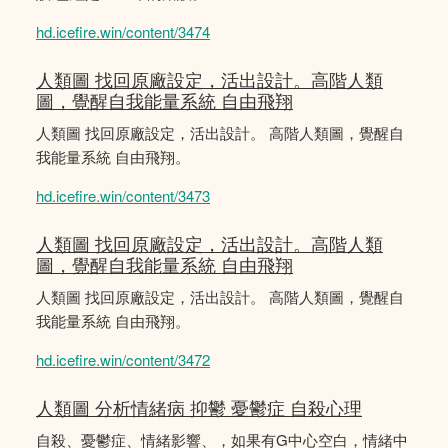
hd.icefire.win/content/3474
人類圖 找回原廠設定，活出設計。高階人類
圖，覺醒自我能量系統 自由飛翔
人類圖 找回原廠設定，活出設計。 高階人類圖，覺醒自
我能量系統 自由飛翔。
hd.icefire.win/content/3473
人類圖 找回原廠設定，活出設計。高階人類
圖，覺醒自我能量系統 自由飛翔
人類圖 找回原廠設定，活出設計。 高階人類圖，覺醒自
我能量系統 自由飛翔。
hd.icefire.win/content/3472
人類圖 分析情緒病 抑鬱 憂鬱症 自殺心理
自殺、憂鬱症、情緒影響、，如果有G中心空白，情緒中