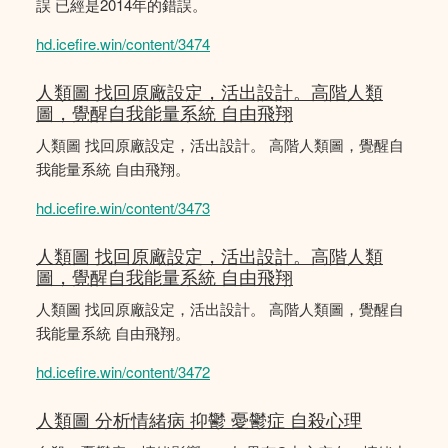
誤 已經是2014年的錯誤。
hd.icefire.win/content/3474
人類圖 找回原廠設定，活出設計。高階人類
圖，覺醒自我能量系統 自由飛翔
人類圖 找回原廠設定，活出設計。 高階人類圖，覺醒自
我能量系統 自由飛翔。
hd.icefire.win/content/3473
人類圖 找回原廠設定，活出設計。高階人類
圖，覺醒自我能量系統 自由飛翔
人類圖 找回原廠設定，活出設計。 高階人類圖，覺醒自
我能量系統 自由飛翔。
hd.icefire.win/content/3472
人類圖 分析情緒病 抑鬱 憂鬱症 自殺心理