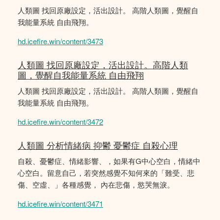
人類圖 找回原廠設定，活出設計。 高階人類圖，覺醒自
我能量系統 自由飛翔。
hd.icefire.win/content/3473
人類圖 找回原廠設定，活出設計。高階人類
圖，覺醒自我能量系統 自由飛翔
人類圖 找回原廠設定，活出設計。 高階人類圖，覺醒自
我能量系統 自由飛翔。
hd.icefire.win/content/3472
人類圖 分析情緒病 抑鬱 憂鬱症 自殺心理
自殺、憂鬱症、情緒影響、，如果有G中心空白，情緒中
心空白。留意自己，若突然感覺不知何來的「難受、悲
傷、空虛、」各種感覺， 內在悲傷，慾哭無淚。
hd.icefire.win/content/3471