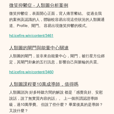
微笑抑鬱症 - 人類圖分析案例
微笑抑鬱症，表面開心正面，背人痛苦鬰結。 從過去我
的案例及認識的人，體驗較容易出現這些狀況的人類圖通
道、Profile、閘門。 容易出現微笑抑鬱的模式。
hd.icefire.win/content/3461
人類圖的閘門與能量中心關連
人類圖的閘門，並非來自能量中心，閘門，被行星方位綁
定，其閘門卦象的五行訊息，影響自己與脈輪的共震。
hd.icefire.win/content/3460
人類圖課程要10萬成導師，值得嗎
人類圖諮詢 好多時聽方間的解說 都是「感覺良好、安慰
說話，說了無實質內容的話」。 上一個所謂認證導師
級，過10萬學費。 但說了些什麼？ 畢業後真的是導師？
又說什麼？