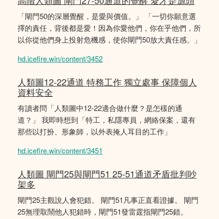
高階人類圖 閘門27-50通道的覺醒 愛才是源頭
「閘門50的深層覺醒，是愛與價值。」 「一切你願意選
擇的責任，背後都是愛！因為你愛他們，你在乎他們，所
以你從他們身上投射危機感，使你閘門50放大責任感。」
hd.icefire.win/content/3452
人類圖12-22通道 特務工作 獨立處事 保障個人
資料安全
有讀者問「人類圖中12-22適合做什麼？是怎樣的通
道？」 我即時想到「特工，私隱專員，網絡保案，還有
那些以打扮、形象師，以外表掩人耳目的工作」
hd.icefire.win/content/3451
人類圖 閘門25與閘門51 25-51通道矛盾批判吵
架多
閘門25主觀說人會犯錯。 閘門51凡事正直看證據。 閘門
25無理取鬧他人犯錯時，閘門51發雷霆指閘門25錯。