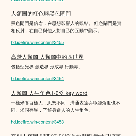
人類圖的紅色與黑色閘門
黑色閘門是信念，在思想影響人的觀點。 紅色閘門是實
相反射，在自己與他人對自己的互動中顯示。
hd.icefire.win/content/3455
高階人類圖 人類圖中的四世界
包括聖光界 創造界 形成界 行動界。
hd.icefire.win/content/3454
人類圖 人生角色1-6爻 key word
一樣米養百樣人，思想不同，溝通表達與聆聽角度也不
同。求同存異，了解身邊人的人生角色。
hd.icefire.win/content/3453