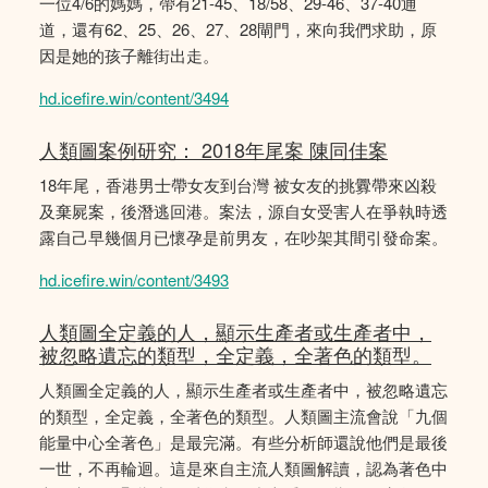
一位4/6的媽媽，帶有21-45、18/58、29-46、37-40通
道，還有62、25、26、27、28閘門，來向我們求助，原
因是她的孩子離街出走。
hd.icefire.win/content/3494
人類圖案例研究： 2018年尾案 陳同佳案
18年尾，香港男士帶女友到台灣 被女友的挑釁帶來凶殺
及棄屍案，後潛逃回港。案法，源自女受害人在爭執時透
露自己早幾個月已懷孕是前男友，在吵架其間引發命案。
hd.icefire.win/content/3493
人類圖全定義的人，顯示生產者或生產者中，
被忽略遺忘的類型，全定義，全著色的類型。
人類圖全定義的人，顯示生產者或生產者中，被忽略遺忘
的類型，全定義，全著色的類型。人類圖主流會說「九個
能量中心全著色」是最完滿。有些分析師還說他們是最後
一世，不再輪迴。這是來自主流人類圖解讀，認為著色中