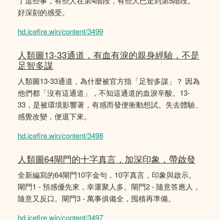
了這些事，有些人在第4階段，有些人已走到第5階段。
好深刻的感受。
hd.icefire.win/content/3499
人類圖13-33通道，有血有淚的親身經驗，不是
足智多謀
人類圖13-33通道，為什麼被官方指「足智多謀」？ 因為
他們都「沒有這通道」，不知這通道的血淚辛酸。13-
33，是被環境影響著，有感而發便衝動想試。失去體驗、
感覺改變，便退下來。
hd.icefire.win/content/3498
人類圖64閘門的十字真言，加深印象，帶啟發
全新編寫的64閘門10字金句，10字真言，印象與啟示。
閘門1 - 預感優先來，幸運聚人多。閘門2 - 隨意答應人，
隨意又反口。閘門3 - 萬事俱備全，囤積再準備。
hd.icefire.win/content/3497