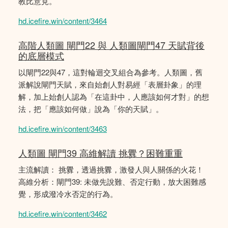
教比意見。
hd.icefire.win/content/3464
高階人類圖 閘門22 與 人類圖閘門47 天賦背後
的底層模式
以閘門22與47，這對輪迴交叉組合為參考。人類圖，舊
派解說閘門天賦，來自始創人對易經「表層卦象」的理
解，加上始創人認為「在這卦中，人應該如何才對」的想
法，把「應該如何做」說為「你的天賦」。
hd.icefire.win/content/3463
人類圖 閘門39 高維解讀 挑釁？困難重重
主流解讀： 挑釁，透過挑釁，激發人與人關係的火花！
高維分析：閘門39: 未做先說難、否定行動，放大困難感
覺，形成潑冷水否定的行為。
hd.icefire.win/content/3462