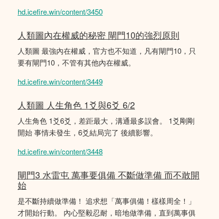
hd.icefire.win/content/3450
人類圖內在權威的秘密 閘門10的強烈原則
人類圖 最強內在權威，官方也不知道，凡有閘門10，只
要有閘門10，不管有其他內在權威。
hd.icefire.win/content/3449
人類圖 人生角色 1爻與6爻 6/2
人生角色 1爻6爻，差距最大，溝通最多誤會。 1爻剛剛
開始 事情未發生，6爻結局完了 後續影響。
hd.icefire.win/content/3448
閘門3 水雷屯 萬事要俱備 不斷做準備 而不敢開
始
是不斷持續做準備！ 追求想「萬事俱備！樣樣周全！」
才開始行動。 內心堅毅忍耐，暗地做準備，直到萬事俱