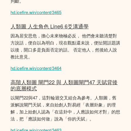
判斷。
hd.icefire.win/content/3465
人類圖 人生角色 Line6 6爻溝通學
因為居安思危，擔心未來物極必反， 他們會未聽清楚對
方說話，便自以為明白，現在觀點還未說，便扯開話題講
以後，開口多是負面否定的話。 否定他人，然後給人說
教比意見。
hd.icefire.win/content/3464
高階人類圖 閘門22 與 人類圖閘門47 天賦背後
的底層模式
以閘門22與47，這對輪迴交叉組合為參考。人類圖，舊
派解說閘門天賦，來自始創人對易經「表層卦象」的理
解，加上始創人認為「在這卦中，人應該如何才對」的想
法，把「應該如何做」說為「你的天賦」。
hd.icefire.win/content/3463