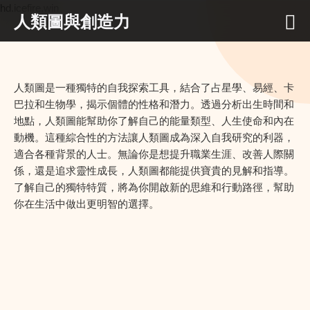
hd.icefire.win
人類圖與創造力
人類圖是一種獨特的自我探索工具，結合了占星學、易經、卡
巴拉和生物學，揭示個體的性格和潛力。透過分析出生時間和
地點，人類圖能幫助你了解自己的能量類型、人生使命和內在
動機。這種綜合性的方法讓人類圖成為深入自我研究的利器，
適合各種背景的人士。無論你是想提升職業生涯、改善人際關
係，還是追求靈性成長，人類圖都能提供寶貴的見解和指導。
了解自己的獨特特質，將為你開啟新的思維和行動路徑，幫助
你在生活中做出更明智的選擇。