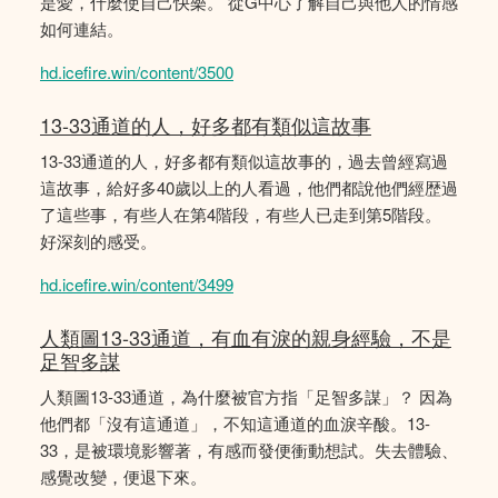
是愛，什麼使自己快樂。 從G中心了解自己與他人的情感
如何連結。
hd.icefire.win/content/3500
13-33通道的人，好多都有類似這故事
13-33通道的人，好多都有類似這故事的，過去曾經寫過
這故事，給好多40歲以上的人看過，他們都說他們經歴過
了這些事，有些人在第4階段，有些人已走到第5階段。
好深刻的感受。
hd.icefire.win/content/3499
人類圖13-33通道，有血有淚的親身經驗，不是
足智多謀
人類圖13-33通道，為什麼被官方指「足智多謀」？ 因為
他們都「沒有這通道」，不知這通道的血淚辛酸。13-
33，是被環境影響著，有感而發便衝動想試。失去體驗、
感覺改變，便退下來。