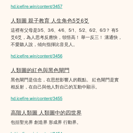
hd.icefire.win/content/3457
人類圖 親子教育 人生角色5爻6爻
這裡有父母是3/5、3/6、4/6、5/1、5/2、6/2、6/3？ 有5
爻6爻，為人思考反應快，領悟高！ 舉一反三！ 溝通快，
不愛聽人說，傾向指揮比音見人。
hd.icefire.win/content/3456
人類圖的紅色與黑色閘門
黑色閘門是信念，在思想影響人的觀點。 紅色閘門是實
相反射，在自己與他人對自己的互動中顯示。
hd.icefire.win/content/3455
高階人類圖 人類圖中的四世界
包括聖光界 創造界 形成界 行動界。