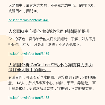
人類圖中，最有意志力的，不是意志力中心。是閘門60，
或閘門21，閘門10。
hd.icefire.win/content/3440
人類圖G中心著色 接納被拒絕 感情關係提升
G中心著色，當你給予他人而被拒絕時，了解，對方不是
拒絕你「本人」 只是那「選擇」不適合他當下。
hd.icefire.win/content/3439
人類圖分析 CoCo Lee 李玟小心謹慎努力盡力
做好他人眼中的自己。
有讀者問，可否看看李玟的圖。純粹案例了解，別無他用
意。 1/3人，所以凡事要小心、細節、學習、弄清楚。 而
且她是60.1，更追求清清楚楚，守規則，不易輕舉妄動。
hd.icefire.win/content/3438