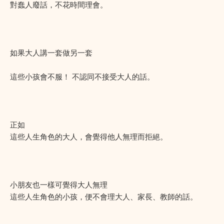
對蠢人廢話，不花時間理會。
如果大人講一套做另一套
這些小孩會不服！ 不認同不接受大人的話。
正如
這些人生角色的大人，會覺得他人無理而拒絕。
小朋友也一樣可覺得大人無理
這些人生角色的小孩，便不會理大人、家長、教師的話。