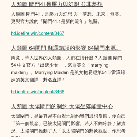
人類圖 閘門41是壓力與幻想 並非夢想
人類圖 閘門41，是壓力與幻想 與「夢想、未來」無關。
更與官方說的「閘門41.1是新的流年」無關。
hd.icefire.win/content/3467
人類圖 64閘門 翻譯錯誤的影響 64閘門來源。
夠竟，華人世界的人類圖，人們在讀什麼？人類圖 閘門
54 中文官方「出嫁少女」，來自英文「marrying
maiden」。Marrying Maiden 是英文把易經第54卦雷澤歸
妹的英文翻譯，卦名直譯！
hd.icefire.win/content/3466
人類圖 太陽閘門的制約 大陽坐落能量中心
太陽閘門，是最容易不自覺地制約我們思想反應，使自己
「第一個觀念」已被太陽閘門影響。若人不夠冷靜了解實
況。太陽閘門推動了人「以太陽閘門的卦象觀點」作思考