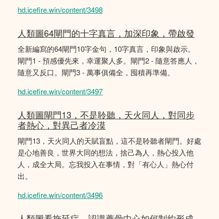
hd.icefire.win/content/3498
人類圖64閘門的十字真言，加深印象，帶啟發
全新編寫的64閘門10字金句，10字真言，印象與啟示。
閘門1 - 預感優先來，幸運聚人多。閘門2 - 隨意答應人，
隨意又反口。閘門3 - 萬事俱備全，囤積再準備。
hd.icefire.win/content/3497
人類圖閘門13，不是聆聽，天火同人，對同步
者熱心，對異己者冷漠
閘門13，天火同人的天賦盲點，這不是聆聽者閘門。好處
是心地善良，世界大同的想法，捨己為人，熱心投入他
人，成全大局。忘我投入在事情，對「有心人」熱心付
出。
hd.icefire.win/content/3496
人類圖看拖延症，認識薦骨中心如何制約形成