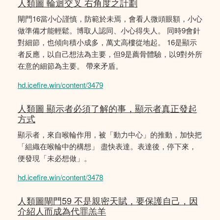
人類圖 輪迴交叉 右角度之計劃
閘門16當小心謹慎，防範於未焉，會看人微頭眼額，小心
做準備才能輕鬆。博取人認同、小心得失人。 同時9會針
對細節，也傾向積小成多，萬丈高樓從地起。 16是顯示
者反應，以自己想法為主要，但9是薦骨體驗，以9對外所
在意的細節為主要。 帶來矛盾。
hd.icefire.win/content/3479
人類圖 顯示者必須了解的事，顯示者真正發起
方式
顯示者，來自喉輪作用，被「動力中心」的推動，加快把
「組織在喉輪中的構想」 盡快表達。表達後，停下來，
便發現「未必想做」。
hd.icefire.win/content/3478
人類圖閘門59 不是親密天賦，要保護自己，因
介紹人而成為代罪羔羊