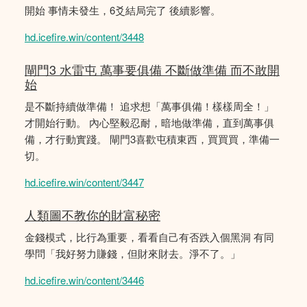
開始 事情未發生，6爻結局完了 後續影響。
hd.icefire.win/content/3448
閘門3 水雷屯 萬事要俱備 不斷做準備 而不敢開
始
是不斷持續做準備！ 追求想「萬事俱備！樣樣周全！」
才開始行動。 內心堅毅忍耐，暗地做準備，直到萬事俱
備，才行動實踐。 閘門3喜歡屯積東西，買買買，準備一
切。
hd.icefire.win/content/3447
人類圖不教你的財富秘密
金錢模式，比行為重要，看看自己有否跌入個黑洞 有同
學問「我好努力賺錢，但財來財去。淨不了。」
hd.icefire.win/content/3446