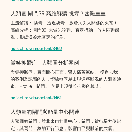
人類圖 閘門39 高維解讀 挑釁？困難重重
主流解讀： 挑釁，透過挑釁，激發人與人關係的火花！
高維分析：閘門39: 未做先說難、否定行動，放大困難感
覺，形成潑冷水否定的行為。
hd.icefire.win/content/3462
微笑抑鬱症 - 人類圖分析案例
微笑抑鬱症，表面開心正面，背人痛苦鬰結。 從過去我
的案例及認識的人，體驗較容易出現這些狀況的人類圖通
道、Profile、閘門。 容易出現微笑抑鬱的模式。
hd.icefire.win/content/3461
人類圖的閘門與能量中心關連
人類圖的閘門，並非來自能量中心，閘門，被行星方位綁
定，其閘門卦象的五行訊息，影響自己與脈輪的共震。