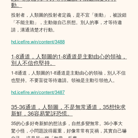
動。
投射者，人類圖的投射者定義，是不宜「衝動」，被說錯
「不能主動」，主動做自己所想。別人的事，才等待邀
請，溝通清楚才行動。
hd.icefire.win/content/3488
1-8通道，人類圖的1-8通道是主動由心的領䄂，
別人不信也堅持。
1-8通道，人類圖的1-8通道是主動由心的領䄂，別人不信
也堅持。不要盲從等待邀請。領袖是主動引領他人。
hd.icefire.win/content/3487
35-36通道，人類圖，不是無常通道，35想快求
新鮮，36容易驚訝恐慌。
35的心多好奇新鮮的想法多，自然多變無常。36小事大
驚小怪，小問題說得嚴重，好像常常有災禍，其實自己嚇
自己。 這是另一種「無常」反應。