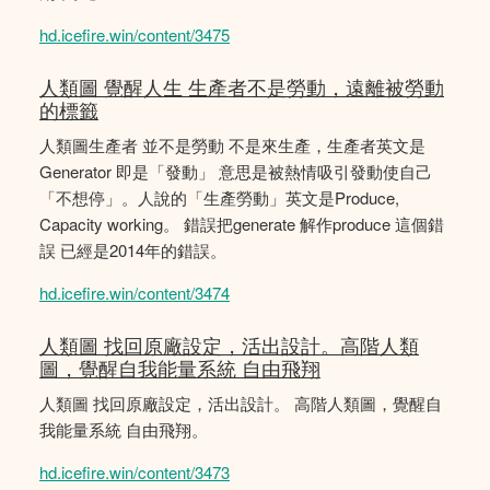
hd.icefire.win/content/3475
人類圖 覺醒人生 生產者不是勞動，遠離被勞動
的標籤
人類圖生產者 並不是勞動 不是來生產，生產者英文是
Generator 即是「發動」 意思是被熱情吸引發動使自己
「不想停」。人說的「生產勞動」英文是Produce,
Capacity working。 錯誤把generate 解作produce 這個錯
誤 已經是2014年的錯誤。
hd.icefire.win/content/3474
人類圖 找回原廠設定，活出設計。高階人類
圖，覺醒自我能量系統 自由飛翔
人類圖 找回原廠設定，活出設計。 高階人類圖，覺醒自
我能量系統 自由飛翔。
hd.icefire.win/content/3473