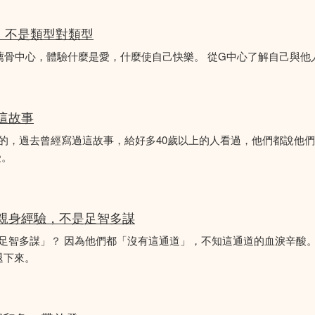
分析，不是類型對類型
薦骨中心，體驗什麼是愛，什麼使自己快樂。 從G中心了解自己與他
似這故事
故事的，過去曾經寫過這故事，給好多40歲以上的人看過，他們都說他
受。
的親身經驗，不是足智多謀
「足智多謀」？ 因為他們都「沒有這通道」，不知這通道的血淚辛酸。
退下來。