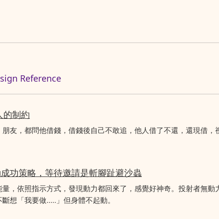
n Reference
人的制約
、朋友，都問他借錢，借錢後自己不敢追，他人借了不還，還現借，
動成功策略，等待邀請是斬腳趾避沙蟲
能量，依照指示方式，發現動力都回來了，感覺好神奇。投射者無動
想「我要做.....」但身體不起動。