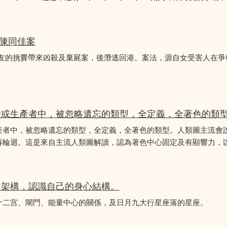
 陳同佳案
女友的挑釁帶來凶殺及棄屍案，後潛逃回港。案法，源自女受害人在
者或生產者中，被忽略遺忘的類型，全定義，全著色的類
產者中，被忽略遺忘的類型，全定義，全著色的類型。人類圖主流會
再輪迴。這是來自主流人類圖解讀，認為著色中心固定及有顯響力，以
圖架構，認識自己的身心結構。
十二宫、閘門、能量中心的關係，及日月九大行星座落的星座。