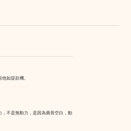
視他如提款機。
力，不是無動力，是因為薦骨空白，動