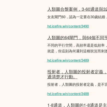
人類圖合盤案例，3-60通道與3
女友閘門60，認為一定要在30歲結
hd.icefire.win/content/3490
人類圖的64閘門，與64個不同
不同的平行空間，高頻率還是低頻率
就是，你這刻為何邏到這種狀況而刺
hd.icefire.win/content/3489
投射者，人類圖的投射者定義
通清楚才行動。
投射者，人類圖的投射者定義，是不
hd.icefire.win/content/3488
1-8通道，人類圖的1-8通道