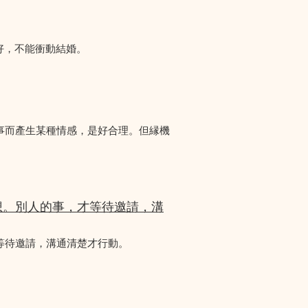
好，不能衝動結婚。
事而產生某種情感，是好合理。但縁機
想。別人的事，才等待邀請，溝
等待邀請，溝通清楚才行動。