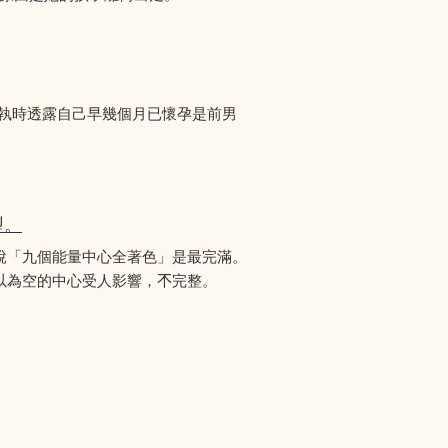
爭執時透露自己早幾個月已懷孕是前男
型。
說「九個能量中心全著色」是最完滿。
為空的中心受人影響，𣎴完整。