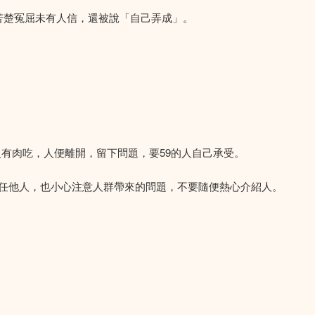
苦楚冤屈未有人信，還被說「自己弄成」。
沒有肉吃，人便離開，留下問題，要59的人自己承受。
任他人，也小心注意人群帶來的問題，不要隨便熱心介紹人。