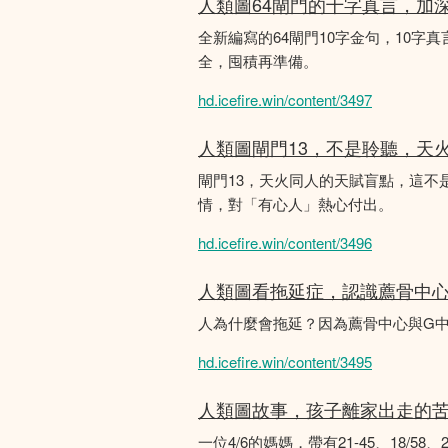
人類圖64閘門的十字真言，加
全新編寫的64閘門10字金句，10字真
全，囤積再準備。
hd.icefire.win/content/3497
人類圖閘門13，不是聆聽，天
閘門13，天火同人的天賦盲點，這
情，對「有心人」熱心付出。
hd.icefire.win/content/3496
人類圖看拖延症，認識薦骨中
人為什麼會拖延？因為薦骨中心與G
hd.icefire.win/content/3495
人類圖故事，孩子離家出走的
一位4/6的媽媽，帶有21-45、18/5