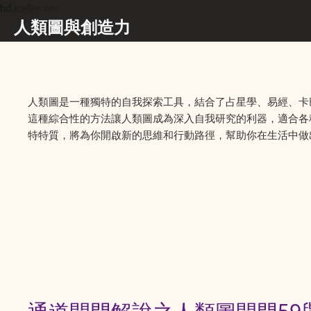
hd.icefire.win
人類圖與創造力
人類圖是一種獨特的自我探索工具，結合了占星學、易經、卡
這種綜合性的方法讓人類圖成為深入自我研究的利器，適合各
特特質，將為你開啟新的思維和行動路徑，幫助你在生活中做