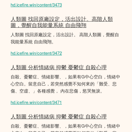
hd.icefire.win/content/3473
人類圖 找回原廠設定，活出設計。高階人類
圖，覺醒自我能量系統 自由飛翔
人類圖 找回原廠設定，活出設計。 高階人類圖，覺醒自
我能量系統 自由飛翔。
hd.icefire.win/content/3472
人類圖 分析情緒病 抑鬱 憂鬱症 自殺心理
自殺、憂鬱症、情緒影響、，如果有G中心空白，情緒中
心空白。留意自己，若突然感覺不知何來的「難受、悲
傷、空虛、」各種感覺， 內在悲傷，慾哭無淚。
hd.icefire.win/content/3471
人類圖 分析情緒病 抑鬱 憂鬱症 自殺心理
自殺、憂鬱症、情緒影響、，如果有G中心空白，情緒中