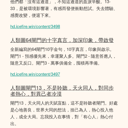
他們都「沒有這通道」，不知這通道的血淚辛酸。13-
33，是被環境影響著，有感而發便衝動想試。失去體驗、
感覺改變，便退下來。
hd.icefire.win/content/3498
人類圖64閘門的十字真言，加深印象，帶啟發
全新編寫的64閘門10字金句，10字真言，印象與啟示。
閘門1 - 預感優先來，幸運聚人多。閘門2 - 隨意答應人，
隨意又反口。閘門3 - 萬事俱備全，囤積再準備。
hd.icefire.win/content/3497
人類圖閘門13，不是聆聽，天火同人，對同步
者熱心，對異己者冷漠
閘門13，天火同人的天賦盲點，這不是聆聽者閘門。好處
是心地善良，世界大同的想法，捨己為人，熱心投入他
人，成全大局。忘我投入在事情，對「有心人」熱心付
出。