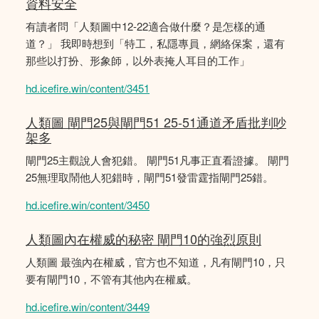
資料安全
有讀者問「人類圖中12-22適合做什麼？是怎樣的通
道？」 我即時想到「特工，私隱專員，網絡保案，還有
那些以打扮、形象師，以外表掩人耳目的工作」
hd.icefire.win/content/3451
人類圖 閘門25與閘門51 25-51通道矛盾批判吵
架多
閘門25主觀說人會犯錯。 閘門51凡事正直看證據。 閘門
25無理取鬧他人犯錯時，閘門51發雷霆指閘門25錯。
hd.icefire.win/content/3450
人類圖內在權威的秘密 閘門10的強烈原則
人類圖 最強內在權威，官方也不知道，凡有閘門10，只
要有閘門10，不管有其他內在權威。
hd.icefire.win/content/3449