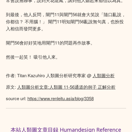
常會說無聊事，說到天花龍鳳，講到他人聽起來都信以為真。
到最後，他人反問，閘門11與閘門56就會大笑說「隨口亂說，
你都信？ 不用腦！」 閘門11明知閘門56亂說無句真，也扮投
入相信而發問更多。
閘門56會好好笑地用閘門11的問題再作故事。
然後一起笑！ 吸引他人來。
作者: Titan Kazuhiro 人類圖分析研究專家 @
人類圖分析
原文:
人類圖分析文章:人類圖 11-56通道的例子 正解分析
source url:
https://www.renleitu.asia/blog/3358
本站人類圖文章目録 Humandesign Reference