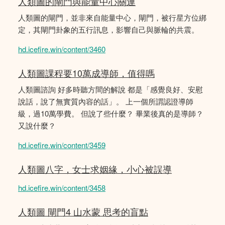
人類圖的閘門與能量中心關連
人類圖的閘門，並非來自能量中心，閘門，被行星方位綁
定，其閘門卦象的五行訊息，影響自己與脈輪的共震。
hd.icefire.win/content/3460
人類圖課程要10萬成導師，值得嗎
人類圖諮詢 好多時聽方間的解說 都是「感覺良好、安慰
說話，說了無實質內容的話」。 上一個所謂認證導師
級，過10萬學費。 但說了些什麼？ 畢業後真的是導師？
又說什麼？
hd.icefire.win/content/3459
人類圖八字，女士求姻緣，小心被誤導
hd.icefire.win/content/3458
人類圖 閘門4 山水蒙 思考的盲點