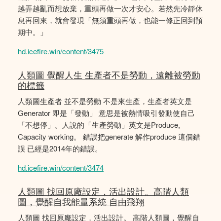
越弄越亂而想放棄，重頭再做一次才安心。若然先冷靜休
息再回來，就會發現「無須重頭再做，也能一修正回到預
期中。」
hd.icefire.win/content/3475
人類圖 覺醒人生 生產者不是勞動，遠離被勞動
的標籤
人類圖生產者 並不是勞動 不是來生產，生產者英文是
Generator 即是「發動」 意思是被熱情吸引發動使自己
「不想停」。人說的「生產勞動」英文是Produce,
Capacity working。 錯誤把generate 解作produce 這個錯
誤 已經是2014年的錯誤。
hd.icefire.win/content/3474
人類圖 找回原廠設定，活出設計。高階人類
圖，覺醒自我能量系統 自由飛翔
人類圖 找回原廠設定，活出設計。 高階人類圖，覺醒自