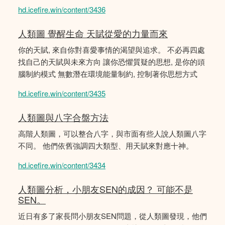
hd.icefire.win/content/3436
人類圖 覺醒生命 天賦從愛的力量而來
你的天賦, 來自你對喜愛事情的渴望與追求。 不必再四處
找自己的天賦與未來方向 讓你恐懼質疑的思想, 是你的頭
腦制約模式 無數潛在環境能量制約, 控制著你思想方式
hd.icefire.win/content/3435
人類圖與八字合盤方法
高階人類圖，可以整合八字，與市面有些人說人類圖八字
不同。 他們依舊強調四大類型、用天賦來對應十神。
hd.icefire.win/content/3434
人類圖分析，小朋友SEN的成因？ 可能不是
SEN。
近日有多了家長問小朋友SEN問題，從人類圖發現，他們