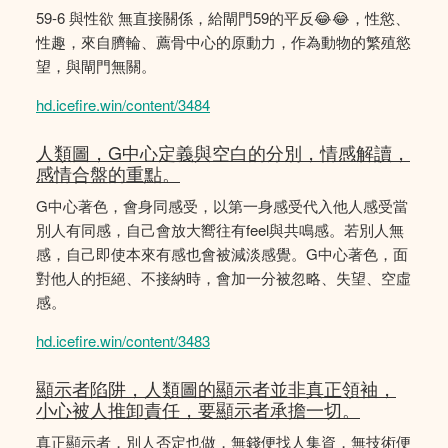
59-6 與性欲 無直接關係，給閘門59的平反😂😂，性慾、
性趣，來自臍輪、薦骨中心的原動力，作為動物的繁殖慾
望，與閘門無關。
hd.icefire.win/content/3484
人類圖，G中心定義與空白的分別，情感解讀，
感情合盤的重點。
G中心著色，會身同感受，以第一身感受代入他人感受當
別人有同感，自己會放大嚮往有feel與共鳴感。若別人無
感，自己即使本來有感也會被減淡感覺。G中心著色，面
對他人的拒絕、不接納時，會加一分被忽略、失望、空虛
感。
hd.icefire.win/content/3483
顯示者陷阱，人類圖的顯示者並非真正領袖，
小心被人推卸責任，要顯示者承擔一切。
真正顯示者，別人否定也做，無錢便找人集資，無技術便