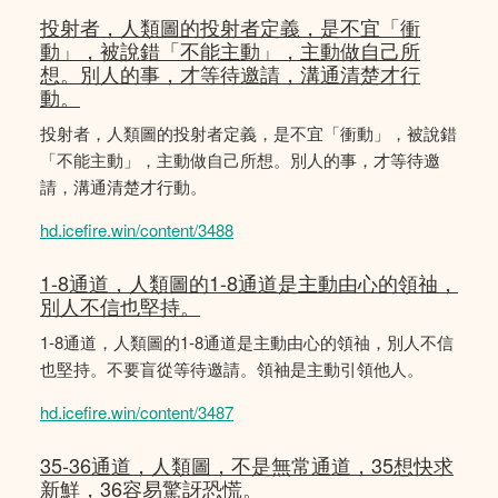
投射者，人類圖的投射者定義，是不宜「衝
動」，被說錯「不能主動」，主動做自己所
想。別人的事，才等待邀請，溝通清楚才行
動。
投射者，人類圖的投射者定義，是不宜「衝動」，被說錯
「不能主動」，主動做自己所想。別人的事，才等待邀
請，溝通清楚才行動。
hd.icefire.win/content/3488
1-8通道，人類圖的1-8通道是主動由心的領䄂，
別人不信也堅持。
1-8通道，人類圖的1-8通道是主動由心的領䄂，別人不信
也堅持。不要盲從等待邀請。領袖是主動引領他人。
hd.icefire.win/content/3487
35-36通道，人類圖，不是無常通道，35想快求
新鮮，36容易驚訝恐慌。