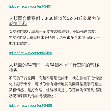
hd.icefire.win/content/3491
人類圖合盤案例，3-60通道與32-54通道壓力使
感情不和
女友閘門60，認為一定要在30歲結婚，不斷強迫男友。
男友閘門3，總覺得未是時候，還有很多事未準備好，不
能衝動結婚。
hd.icefire.win/content/3490
人類圖的64閘門，與64個不同平行空間的轉移
換象
不同的平行空間，高頻率還是低頻率，就在你當下心情變
化中顯示出來。可以你會有邏輯地認為因爲某些事而產生
某種情感，是好合理。但縁機就是，你這刻為何邏到這種
狀況而刺激到你的情感變化？
hd.icefire.win/content/3489