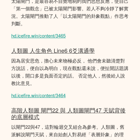
太陽閘門，是最容易不自覺地制約我們思想反應，使自己
「第一個觀念」已被太陽閘門影響。若人不夠冷靜了解實
況。太陽閘門推動了人「以太陽閘門的卦象觀點」作思考
判斷。
hd.icefire.win/content/3465
人類圖 人生角色 Line6 6爻溝通學
因為居安思危，擔心未來物極必反， 他們會未聽清楚對
方說話，便自以為明白，現在觀點還未說，便扯開話題講
以後，開口多是負面否定的話。 否定他人，然後給人說
教比意見。
hd.icefire.win/content/3464
高階人類圖 閘門22 與 人類圖閘門47 天賦背後
的底層模式
以閘門22與47，這對輪迴交叉組合為參考。人類圖，舊
派解說閘門天賦，來自始創人對易經「表層卦象」的理