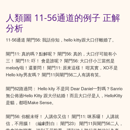
人類圖 11-56通道的例子 正解
分析
11-56通道 閘門56: 我話你知，hello kitty跟大口仔離婚了。
閘門11: 真的嗎？點解呢？ 閘門56: 真的，大口仔可能有小
三！ 閘門11: 吓！ 會是誰呢？ 閘門56: 大口仔小三當然是
melody啦！還要問！ 閘門11: 原來這樣！ 咁其實，XO不是
Hello kity男友嗎？ 閘門11與閘門56二人有講有笑。
閘門62路過問： Hello kity 不是同 Dear Daniel一對嗎？Sanrio
無公佈過Hello Kitty 跟大仔結婚！而且大口仔是人，HelloKitty
是貓，都唔Make Sense。
閘門56: 你醒未呀！ 人講你又信！ 閘門11: 咪系囉！ 人講就
信，不用腦！ （編劇對白： 閘門23） 閘門11與閘門56二人，