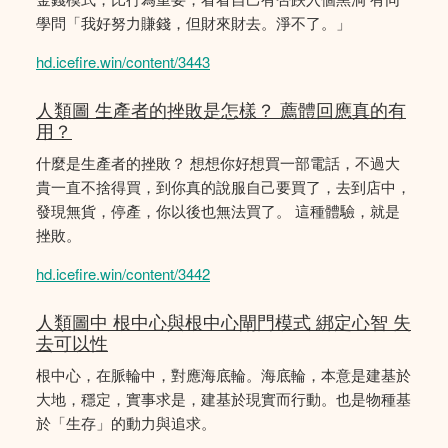
學問「我好努力賺錢，但財來財去。淨不了。」
hd.icefire.win/content/3443
人類圖 生產者的挫敗是怎樣？ 薦體回應真的有
用？
什麼是生產者的挫敗？ 想想你好想買一部電話，不過大
貴一直不捨得買，到你真的說服自己要買了，去到店中，
發現無貨，停產，你以後也無法買了。 這種體驗，就是
挫敗。
hd.icefire.win/content/3442
人類圖中 根中心與根中心閘門模式 綁定心智 失
去可以性
根中心，在脈輪中，對應海底輪。海底輪，本意是建基於
大地，穩定，實事求是，建基於現實而行動。也是物種基
於「生存」的動力與追求。