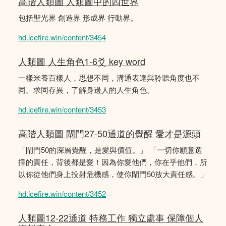
高階人類圖 人類圖中的四世界
包括聖光界 創造界 形成界 行動界。
hd.icefire.win/content/3454
人類圖 人生角色1-6爻 key word
一樣米養百樣人，思想不同，溝通表達與聆聽角度也不
同。求同存異，了解身邊人的人生角色。
hd.icefire.win/content/3453
高階人類圖 閘門27-50通道的覺醒 愛才是源頭
「閘門50的深層覺醒，是愛與價值。」 「一切你願意選
擇的責任，背後都是愛！因為你愛他們，你在乎他們，所
以你從他們身上投射危機感，使你閘門50放大責任感。」
hd.icefire.win/content/3452
人類圖12-22通道 特務工作 獨立處事 保障個人