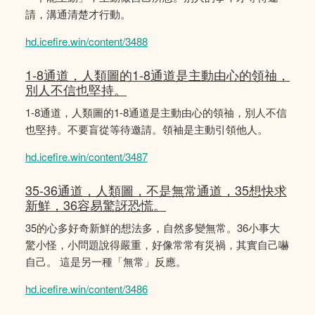
請，溝通清楚才行動。
hd.icefire.win/content/3488
1-8通道，人類圖的1-8通道是主動由心的領䄂，
別人不信也堅持。
1-8通道，人類圖的1-8通道是主動由心的領䄂，別人不信
也堅持。不要盲從等待邀請。領袖是主動引領他人。
hd.icefire.win/content/3487
35-36通道，人類圖，不是無常通道，35想快求
新鮮，36容易驚訝恐慌。
35的心多好奇新鮮的想法多，自然多變無常。36小事大
驚小怪，小問題說得嚴重，好像常常有災禍，其實自己嚇
自己。 這是另一種「無常」反應。
hd.icefire.win/content/3486