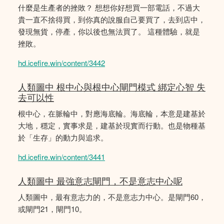
什麼是生產者的挫敗？ 想想你好想買一部電話，不過大
貴一直不捨得買，到你真的說服自己要買了，去到店中，
發現無貨，停產，你以後也無法買了。 這種體驗，就是
挫敗。
hd.icefire.win/content/3442
人類圖中 根中心與根中心閘門模式 綁定心智 失
去可以性
根中心，在脈輪中，對應海底輪。海底輪，本意是建基於
大地，穩定，實事求是，建基於現實而行動。也是物種基
於「生存」的動力與追求。
hd.icefire.win/content/3441
人類圖中 最強意志閘門，不是意志中心呢
人類圖中，最有意志力的，不是意志力中心。是閘門60，
或閘門21，閘門10。