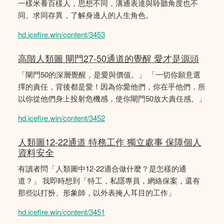
一樣米養百樣人，思想不同，溝通表達與聆聽角度也不
同。求同存異，了解身邊人的人生角色。
hd.icefire.win/content/3453
高階人類圖 閘門27-50通道的覺醒 愛才是源頭
「閘門50的深層覺醒，是愛與價值。」 「一切你願意選
擇的責任，背後都是愛！因為你愛他們，你在乎他們，所
以你從他們身上投射危機感，使你閘門50放大責任感。」
hd.icefire.win/content/3452
人類圖12-22通道 特務工作 獨立處事 保障個人
資料安全
有讀者問「人類圖中12-22適合做什麼？是怎樣的通
道？」 我即時想到「特工，私隱專員，網絡保案，還有
那些以打扮、形象師，以外表掩人耳目的工作」
hd.icefire.win/content/3451