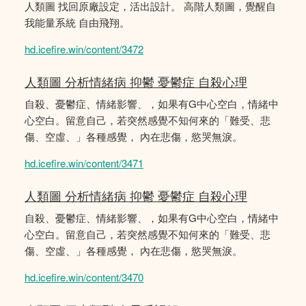
人類圖 找回原廠設定，活出設計。 高階人類圖，覺醒自
我能量系統 自由飛翔。
hd.icefire.win/content/3472
人類圖 分析情緒病 抑鬱 憂鬱症 自殺心理
自殺、憂鬱症、情緒影響、，如果有G中心空白，情緒中
心空白。留意自己，若突然感覺不知何來的「難受、悲
傷、空虛、」各種感覺， 內在悲傷，慾哭無淚。
hd.icefire.win/content/3471
人類圖 分析情緒病 抑鬱 憂鬱症 自殺心理
自殺、憂鬱症、情緒影響、，如果有G中心空白，情緒中
心空白。留意自己，若突然感覺不知何來的「難受、悲
傷、空虛、」各種感覺， 內在悲傷，慾哭無淚。
hd.icefire.win/content/3470