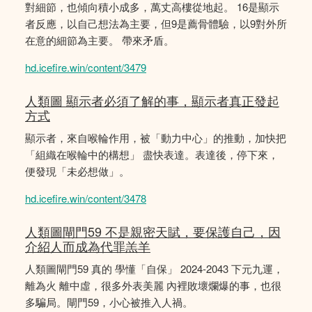
對細節，也傾向積小成多，萬丈高樓從地起。 16是顯示
者反應，以自己想法為主要，但9是薦骨體驗，以9對外所
在意的細節為主要。 帶來矛盾。
hd.icefire.win/content/3479
人類圖 顯示者必須了解的事，顯示者真正發起
方式
顯示者，來自喉輪作用，被「動力中心」的推動，加快把
「組織在喉輪中的構想」 盡快表達。表達後，停下來，
便發現「未必想做」。
hd.icefire.win/content/3478
人類圖閘門59 不是親密天賦，要保護自己，因
介紹人而成為代罪羔羊
人類圖閘門59 真的 學懂「自保」 2024-2043 下元九運，
離為火 離中虛，很多外表美麗 內裡敗壞爛爆的事，也很
多騙局。閘門59，小心被推入人禍。