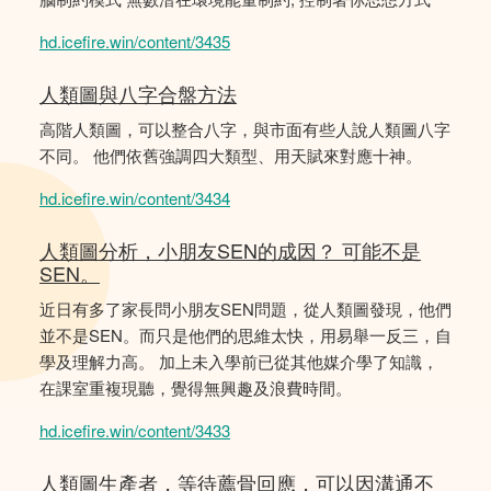
hd.icefire.win/content/3435
人類圖與八字合盤方法
高階人類圖，可以整合八字，與市面有些人說人類圖八字
不同。 他們依舊強調四大類型、用天賦來對應十神。
hd.icefire.win/content/3434
人類圖分析，小朋友SEN的成因？ 可能不是
SEN。
近日有多了家長問小朋友SEN問題，從人類圖發現，他們
並不是SEN。而只是他們的思維太快，用易舉一反三，自
學及理解力高。 加上未入學前已從其他媒介學了知識，
在課室重複現聽，覺得無興趣及浪費時間。
hd.icefire.win/content/3433
人類圖生產者，等待薦骨回應，可以因溝通不