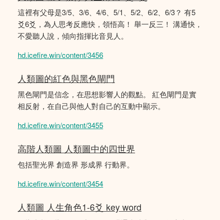
這裡有父母是3/5、3/6、4/6、5/1、5/2、6/2、6/3？ 有5
爻6爻，為人思考反應快，領悟高！ 舉一反三！ 溝通快，
不愛聽人說，傾向指揮比音見人。
hd.icefire.win/content/3456
人類圖的紅色與黑色閘門
黑色閘門是信念，在思想影響人的觀點。 紅色閘門是實
相反射，在自己與他人對自己的互動中顯示。
hd.icefire.win/content/3455
高階人類圖 人類圖中的四世界
包括聖光界 創造界 形成界 行動界。
hd.icefire.win/content/3454
人類圖 人生角色1-6爻 key word