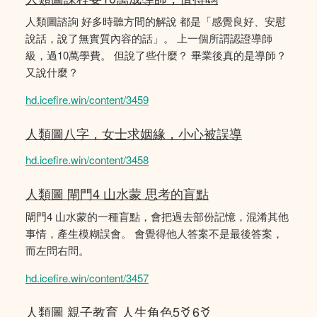
人類圖諮詢 好多時聽方間的解說 都是「感覺良好、安慰
說話，說了無實質內容的話」。 上一個所謂認證導師
級，過10萬學費。 但說了些什麼？ 畢業後真的是導師？
又說什麼？
hd.icefire.win/content/3459
人類圖八字，女士求姻緣，小心被誤導
hd.icefire.win/content/3458
人類圖 閘門4 山水蒙 思考的盲點
閘門4 山水蒙的一種盲點，會把過去部份記憶，混淆其他
事情，產生模糊誤會。 會覺得他人答案不是最後答案，
而左問右問。
hd.icefire.win/content/3457
人類圖 親子教育 人生角色5爻6爻