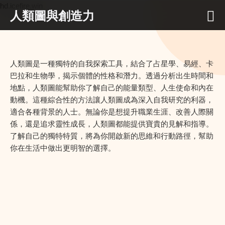
hd.icefire.win
人類圖與創造力
人類圖是一種獨特的自我探索工具，結合了占星學、易經、卡
巴拉和生物學，揭示個體的性格和潛力。透過分析出生時間和
地點，人類圖能幫助你了解自己的能量類型、人生使命和內在
動機。這種綜合性的方法讓人類圖成為深入自我研究的利器，
適合各種背景的人士。無論你是想提升職業生涯、改善人際關
係，還是追求靈性成長，人類圖都能提供寶貴的見解和指導。
了解自己的獨特特質，將為你開啟新的思維和行動路徑，幫助
你在生活中做出更明智的選擇。