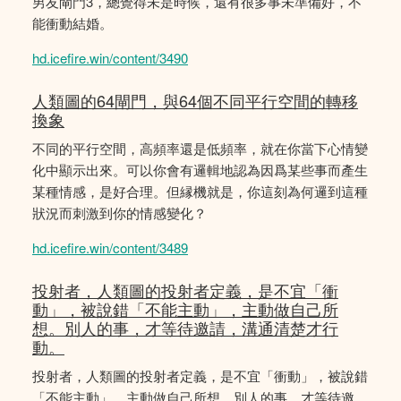
男友閘門3，總覺得未是時候，還有很多事未準備好，不
能衝動結婚。
hd.icefire.win/content/3490
人類圖的64閘門，與64個不同平行空間的轉移
換象
不同的平行空間，高頻率還是低頻率，就在你當下心情變
化中顯示出來。可以你會有邏輯地認為因爲某些事而產生
某種情感，是好合理。但縁機就是，你這刻為何邏到這種
狀況而刺激到你的情感變化？
hd.icefire.win/content/3489
投射者，人類圖的投射者定義，是不宜「衝
動」，被說錯「不能主動」，主動做自己所
想。別人的事，才等待邀請，溝通清楚才行
動。
投射者，人類圖的投射者定義，是不宜「衝動」，被說錯
「不能主動」，主動做自己所想。別人的事，才等待邀