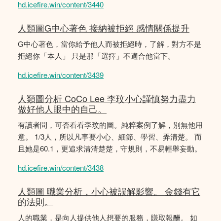
hd.icefire.win/content/3440
人類圖G中心著色 接納被拒絕 感情關係提升
G中心著色，當你給予他人而被拒絕時，了解，對方不是
拒絕你「本人」 只是那「選擇」不適合他當下。
hd.icefire.win/content/3439
人類圖分析 CoCo Lee 李玟小心謹慎努力盡力
做好他人眼中的自己。
有讀者問，可否看看李玟的圖。純粹案例了解，別無他用
意。 1/3人，所以凡事要小心、細節、學習、弄清楚。 而
且她是60.1，更追求清清楚楚，守規則，不易輕舉妄動。
hd.icefire.win/content/3438
人類圖 職業分析，小心被誤解影響。 金錢有它
的法則。
人的職業，是向人提供他人想要的服務，賺取報酬。 如