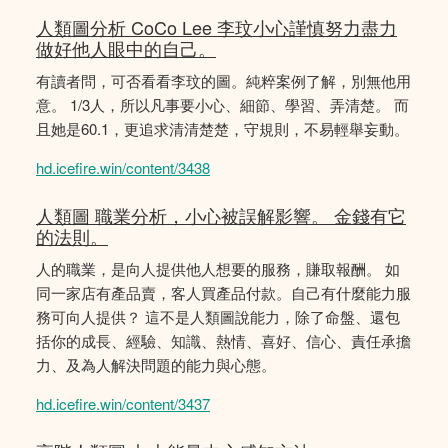
人類圖分析 CoCo Lee 李玟小心謹慎努力盡力
做好他人眼中的自己。
有讀者問，可否看看李玟的圖。純粹案例了解，別無他用
意。 1/3人，所以凡事要小心、細節、學習、弄清楚。 而
且她是60.1，更追求清清楚楚，守規則，不易輕舉妄動。
hd.icefire.win/content/3438
人類圖 職業分析，小心被誤解影響。 金錢有它
的法則。
人的職業，是向人提供他人想要的服務，賺取報酬。 如
同一家店有產品賣，客人買產品付款。自己有什麼能力服
務可向人提供？ 這不是人類圖說能力，除了命盤、還包
括你的成長、經驗、知識、熱情、喜好、信心、責任承擔
力、及為人解決問題的能力與心態。
hd.icefire.win/content/3437