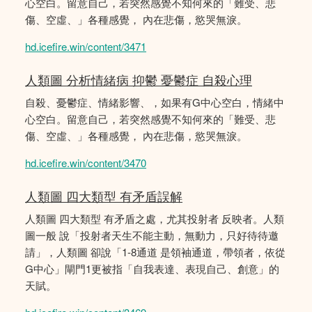
心空白。留意自己，若突然感覺不知何來的「難受、悲
傷、空虛、」各種感覺， 內在悲傷，慾哭無淚。
hd.icefire.win/content/3471
人類圖 分析情緒病 抑鬱 憂鬱症 自殺心理
自殺、憂鬱症、情緒影響、，如果有G中心空白，情緒中
心空白。留意自己，若突然感覺不知何來的「難受、悲
傷、空虛、」各種感覺， 內在悲傷，慾哭無淚。
hd.icefire.win/content/3470
人類圖 四大類型 有矛盾誤解
人類圖 四大類型 有矛盾之處，尤其投射者 反映者。人類
圖一般 說「投射者天生不能主動，無動力，只好待待邀
請」，人類圖 卻說「1-8通道 是領袖通道，帶領者，依從
G中心」閘門1更被指「自我表達、表現自己、創意」的
天賦。