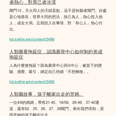
者熱心，對異己者冷漠
閘門13，天火同人的天賦盲點，這不是聆聽者閘門。好處
是心地善良，世界大同的想法，捨己為人，熱心投入他
人，成全大局。忘我投入在事情，對「有心人」熱心付
出。
hd.icefire.win/content/3496
人類圖看拖延症，認識薦骨中心如何制約形成
拖延症
人為什麼會拖延？因為薦骨中心與G中心，被當下的體
驗、感覺、吸引，綁定自己持續「不想轉換」。
hd.icefire.win/content/3495
人類圖故事，孩子離家出走的苦媽。
一位4/6的媽媽，帶有21-45、18/58、29-46、37-40通
道，還有62、25、26、27、28閘門，來向我們求助，原
因是她的孩子離街出走。