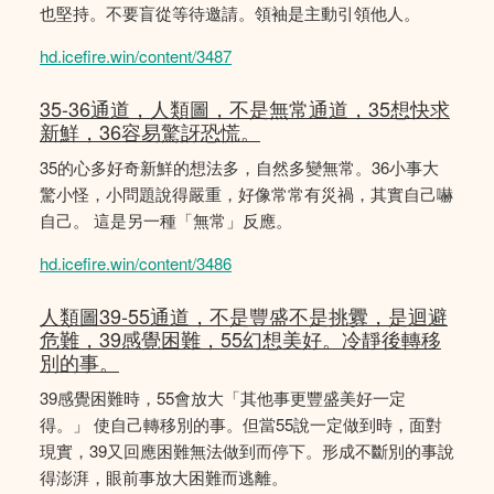
也堅持。不要盲從等待邀請。領袖是主動引領他人。
hd.icefire.win/content/3487
35-36通道，人類圖，不是無常通道，35想快求
新鮮，36容易驚訝恐慌。
35的心多好奇新鮮的想法多，自然多變無常。36小事大
驚小怪，小問題說得嚴重，好像常常有災禍，其實自己嚇
自己。 這是另一種「無常」反應。
hd.icefire.win/content/3486
人類圖39-55通道，不是豐盛不是挑釁，是迴避
危難，39感覺困難，55幻想美好。冷靜後轉移
別的事。
39感覺困難時，55會放大「其他事更豐盛美好一定
得。」 使自己轉移別的事。但當55說一定做到時，面對
現實，39又回應困難無法做到而停下。形成不斷別的事說
得澎湃，眼前事放大困難而逃離。