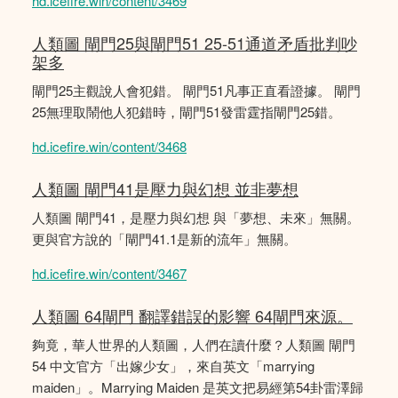
hd.icefire.win/content/3469
人類圖 閘門25與閘門51 25-51通道矛盾批判吵
架多
閘門25主觀說人會犯錯。 閘門51凡事正直看證據。 閘門
25無理取鬧他人犯錯時，閘門51發雷霆指閘門25錯。
hd.icefire.win/content/3468
人類圖 閘門41是壓力與幻想 並非夢想
人類圖 閘門41，是壓力與幻想 與「夢想、未來」無關。
更與官方說的「閘門41.1是新的流年」無關。
hd.icefire.win/content/3467
人類圖 64閘門 翻譯錯誤的影響 64閘門來源。
夠竟，華人世界的人類圖，人們在讀什麼？人類圖 閘門
54 中文官方「出嫁少女」，來自英文「marrying
maiden」。Marrying Maiden 是英文把易經第54卦雷澤歸