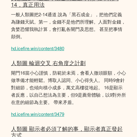
14，真正用法
一般人類圖把2-14通道 說為「黑石成金」，把他們定義
為賺錢天賦。第一，金錢不是他們所理解。人面對金錢，
貪婪恐懼我執計算，會打亂各閘門及思想。 甚至把事情
顛倒。
hd.icefire.win/content/3480
人類圖 輪迴交叉 右角度之計劃
閘門16當小心謹慎，防範於未焉，會看人微頭眼額，小心
做準備才能輕鬆。博取人認同、小心得失人。 同時9會針
對細節，也傾向積小成多，萬丈高樓從地起。 16是顯示
者反應，以自己想法為主要，但9是薦骨體驗，以9對外所
在意的細節為主要。 帶來矛盾。
hd.icefire.win/content/3479
人類圖 顯示者必須了解的事，顯示者真正發起
方式