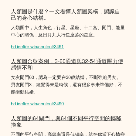
人類圖是什麼？一文看懂人類圖架構，認識自
己的身心結構。
人類圖中，人生角色，行星、星座、十二宫、閘門、能量
中心的關係，及日月九大行星座落的星座。
hd.icefire.win/content/3491
人類圖合盤案例，3-60通道與32-54通道壓力使
感情不和
女友閘門60，認為一定要在30歲結婚，不斷強迫男友。
男友閘門3，總覺得未是時候，還有很多事未準備好，不
能衝動結婚。
hd.icefire.win/content/3490
人類圖的64閘門，與64個不同平行空間的轉移
換象
不同的平行空間，高頻率還是低頻率，就在你當下心情變