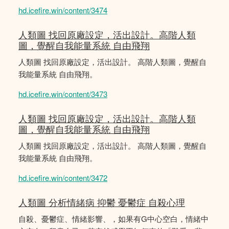
hd.icefire.win/content/3474
人類圖 找回原廠設定，活出設計。高階人類
圖，覺醒自我能量系統 自由飛翔
人類圖 找回原廠設定，活出設計。 高階人類圖，覺醒自
我能量系統 自由飛翔。
hd.icefire.win/content/3473
人類圖 找回原廠設定，活出設計。高階人類
圖，覺醒自我能量系統 自由飛翔
人類圖 找回原廠設定，活出設計。 高階人類圖，覺醒自
我能量系統 自由飛翔。
hd.icefire.win/content/3472
人類圖 分析情緒病 抑鬱 憂鬱症 自殺心理
自殺、憂鬱症、情緒影響、，如果有G中心空白，情緒中