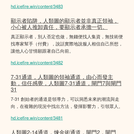
hd.icefire.win/content/3483
顯示者陷阱，人類圖的顯示者並非真正領袖，
小心被人推卸責任，要顯示者承擔一切。
真正顯示者，別人否定也做，無錢便找人集資，無技術便
找專家幫手（付費），說話實際地說服人相信自己所想，
讓他人心甘情願跟著自己向前。
hd.icefire.win/content/3482
7-31通道，人類圖的領袖通道，由心而發主
動，信任感覺，人類圖7-31通道，閘門7與閘門
31
7-31 創始者的通道是領導力，可以洞悉未來的潮流與走
向，在複雜的現況中找出方法，發揮影響力，引領眾人。
hd.icefire.win/content/3481
人類圖2-14通道，煉金術通道，閘門2，閘門