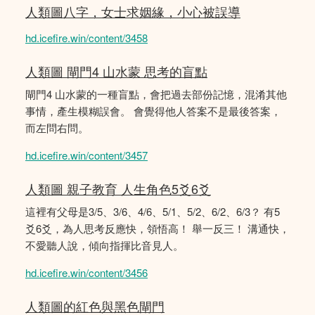
人類圖八字，女士求姻緣，小心被誤導
hd.icefire.win/content/3458
人類圖 閘門4 山水蒙 思考的盲點
閘門4 山水蒙的一種盲點，會把過去部份記憶，混淆其他
事情，產生模糊誤會。 會覺得他人答案不是最後答案，
而左問右問。
hd.icefire.win/content/3457
人類圖 親子教育 人生角色5爻6爻
這裡有父母是3/5、3/6、4/6、5/1、5/2、6/2、6/3？ 有5
爻6爻，為人思考反應快，領悟高！ 舉一反三！ 溝通快，
不愛聽人說，傾向指揮比音見人。
hd.icefire.win/content/3456
人類圖的紅色與黑色閘門