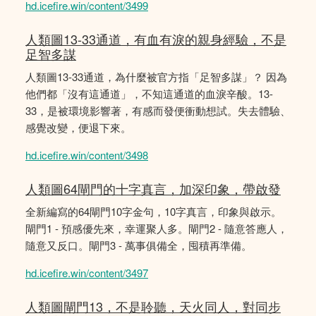
hd.icefire.win/content/3499
人類圖13-33通道，有血有淚的親身經驗，不是
足智多謀
人類圖13-33通道，為什麼被官方指「足智多謀」？ 因為
他們都「沒有這通道」，不知這通道的血淚辛酸。13-
33，是被環境影響著，有感而發便衝動想試。失去體驗、
感覺改變，便退下來。
hd.icefire.win/content/3498
人類圖64閘門的十字真言，加深印象，帶啟發
全新編寫的64閘門10字金句，10字真言，印象與啟示。
閘門1 - 預感優先來，幸運聚人多。閘門2 - 隨意答應人，
隨意又反口。閘門3 - 萬事俱備全，囤積再準備。
hd.icefire.win/content/3497
人類圖閘門13，不是聆聽，天火同人，對同步