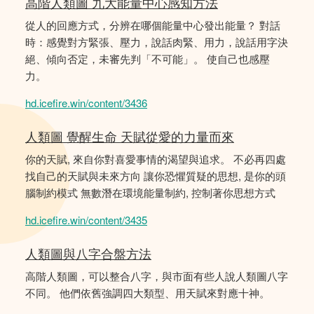
高階人類圖 九大能量中心感知方法
從人的回應方式，分辨在哪個能量中心發出能量？ 對話
時：感覺對方緊張、壓力，說話肉緊、用力，說話用字決
絕、傾向否定，未審先判「不可能」。 使自己也感壓
力。
hd.icefire.win/content/3436
人類圖 覺醒生命 天賦從愛的力量而來
你的天賦, 來自你對喜愛事情的渴望與追求。 不必再四處
找自己的天賦與未來方向 讓你恐懼質疑的思想, 是你的頭
腦制約模式 無數潛在環境能量制約, 控制著你思想方式
hd.icefire.win/content/3435
人類圖與八字合盤方法
高階人類圖，可以整合八字，與市面有些人說人類圖八字
不同。 他們依舊強調四大類型、用天賦來對應十神。