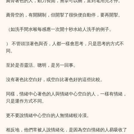
薦骨著色的人，動力長開，無掣可以關，直到電用完才停。
薦骨空的，有開關制，但開掣了很快便自動停，要再開掣。
（如洗手間水喉每感應一次開十秒水給人洗手的例子。
） 不管頭頂著色與否，人都一樣會思考，只是思考的方式不
同。
至於是否靈活、聰明，是另一回事。
沒有著色比空白好，或空白比著色好的這些比較。
同樣，情緒中心著色的人與情緒中心空白的人，一樣有情緒，
只是運作方式不同。
更不要說情緒中心空白的人無情緒較冷漠。
相反地，他們常被人說情緒化，是因為空白情緒的人易吸收了