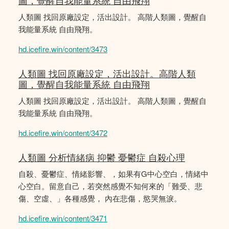
圖，覺醒自我能量系統 自由飛翔
人類圖 找回原廠設定，活出設計。 高階人類圖，覺醒自
我能量系統 自由飛翔。
hd.icefire.win/content/3473
人類圖 找回原廠設定，活出設計。高階人類
圖，覺醒自我能量系統 自由飛翔
人類圖 找回原廠設定，活出設計。 高階人類圖，覺醒自
我能量系統 自由飛翔。
hd.icefire.win/content/3472
人類圖 分析情緒病 抑鬱 憂鬱症 自殺心理
自殺、憂鬱症、情緒影響、，如果有G中心空白，情緒中
心空白。留意自己，若突然感覺不知何來的「難受、悲
傷、空虛、」各種感覺， 內在悲傷，慾哭無淚。
hd.icefire.win/content/3471