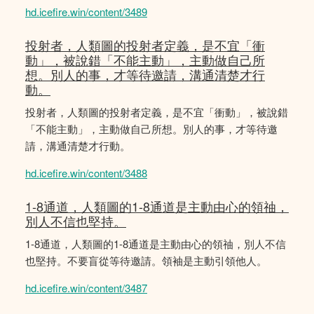
hd.icefire.win/content/3489
投射者，人類圖的投射者定義，是不宜「衝
動」，被說錯「不能主動」，主動做自己所
想。別人的事，才等待邀請，溝通清楚才行
動。
投射者，人類圖的投射者定義，是不宜「衝動」，被說錯
「不能主動」，主動做自己所想。別人的事，才等待邀
請，溝通清楚才行動。
hd.icefire.win/content/3488
1-8通道，人類圖的1-8通道是主動由心的領䄂，
別人不信也堅持。
1-8通道，人類圖的1-8通道是主動由心的領䄂，別人不信
也堅持。不要盲從等待邀請。領袖是主動引領他人。
hd.icefire.win/content/3487