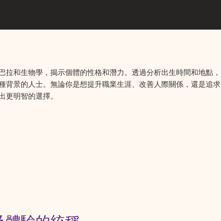
巴拉和生物學，揭示個體的性格和潛力。透過分析出生時間和地點，
種背景的人士。無論你是想提升職業生涯、改善人際關係，還是追求
出更明智的選擇。