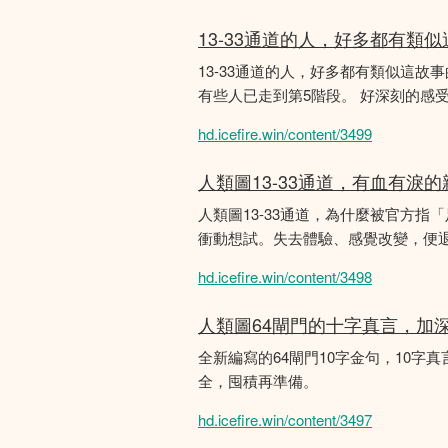
13-33通道的人，好多都有類
13-33通道的人，好多都有類似這
有些人已走到第5階段。 好深刻的感
hd.icefire.win/content/3499
人類圖13-33通道，有血有淚
人類圖13-33通道，為什麼被官方指
衝動想試。失去體驗、感覺改變，便
hd.icefire.win/content/3498
人類圖64閘門的十字真言，加
全新編寫的64閘門10字金句，10字真
全，囤積再準備。
hd.icefire.win/content/3497