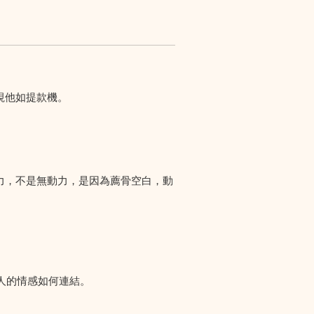
視他如提款機。
力，不是無動力，是因為薦骨空白，動
人的情感如何連結。