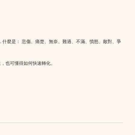
. 什麼是： 悲傷、痛楚、無奈、難過、不滿、憤怒、敵對、爭
生，也可懂得如何快速轉化。