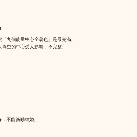
型。
說「九個能量中心全著色」是最完滿。
為空的中心受人影響，𣎴完整。
好，不能衝動結婚。