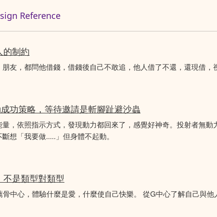
n Reference
人的制約
、朋友，都問他借錢，借錢後自己不敢追，他人借了不還，還現借，
動成功策略，等待邀請是斬腳趾避沙蟲
能量，依照指示方式，發現動力都回來了，感覺好神奇。投射者無動
想「我要做.....」但身體不起動。
分析，不是類型對類型
薦骨中心，體驗什麼是愛，什麼使自己快樂。 從G中心了解自己與他