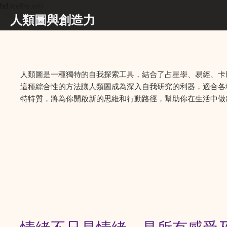
hd.icefire.win
人類圖與創造力
人類圖是一種獨特的自我探索工具，結合了占星學、易經、卡
這種綜合性的方法讓人類圖成為深入自我研究的利器，適合各
特特質，將為你開啟新的思維和行動路徑，幫助你在生活中做