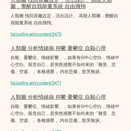
圖，覺醒自我能量系統 自由飛翔
人類圖 找回原廠設定，活出設計。 高階人類圖，覺醒自
我能量系統 自由飛翔。
hd.icefire.win/content/3472
人類圖 分析情緒病 抑鬱 憂鬱症 自殺心理
自殺、憂鬱症、情緒影響、，如果有G中心空白，情緒中
心空白。留意自己，若突然感覺不知何來的「難受、悲
傷、空虛、」各種感覺， 內在悲傷，慾哭無淚。
hd.icefire.win/content/3471
人類圖 分析情緒病 抑鬱 憂鬱症 自殺心理
自殺、憂鬱症、情緒影響、，如果有G中心空白，情緒中
心空白。留意自己，若突然感覺不知何來的「難受、悲
傷、空虛、」各種感覺， 內在悲傷，慾哭無淚。