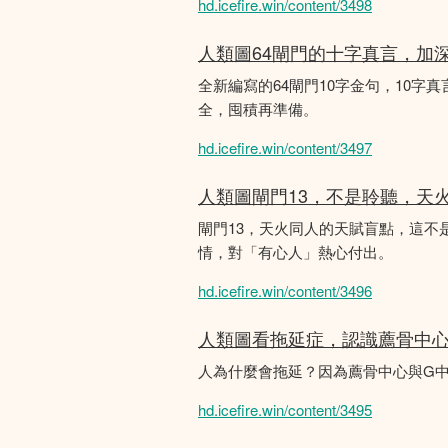
hd.icefire.win/content/3498
人類圖64閘門的十字真言，加
全新編寫的64閘門10字金句，10字真
全，囤積再準備。
hd.icefire.win/content/3497
人類圖閘門13，不是聆聽，天
閘門13，天火同人的天賦盲點，這
情，對「有心人」熱心付出。
hd.icefire.win/content/3496
人類圖看拖延症，認識薦骨中
人為什麼會拖延？因為薦骨中心與G
hd.icefire.win/content/3495