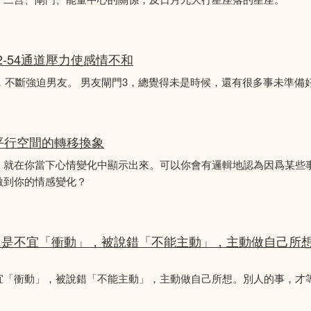
2-54通道壓力使感情不和
婚，不斷強迫男友。 男友閘門3，總覺得未是時候，還有很多事未準備
平行空間的轉移換象
，就在你當下心情變化中顯示出來。可以你會有邏輯地認為因爲某些
激到你的情感變化？
，是不宜「衝動」，被說錯「不能主動」，主動做自己所
宜「衝動」，被說錯「不能主動」，主動做自己所想。別人的事，才