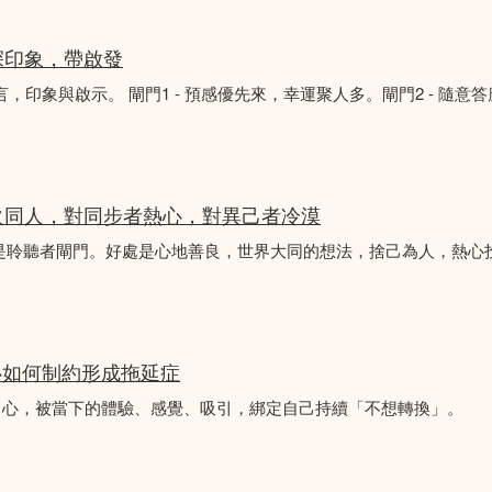
深印象，帶啟發
言，印象與啟示。 閘門1 - 預感優先來，幸運聚人多。閘門2 - 隨意
火同人，對同步者熱心，對異己者冷漠
不是聆聽者閘門。好處是心地善良，世界大同的想法，捨己為人，熱心
心如何制約形成拖延症
中心，被當下的體驗、感覺、吸引，綁定自己持續「不想轉換」。