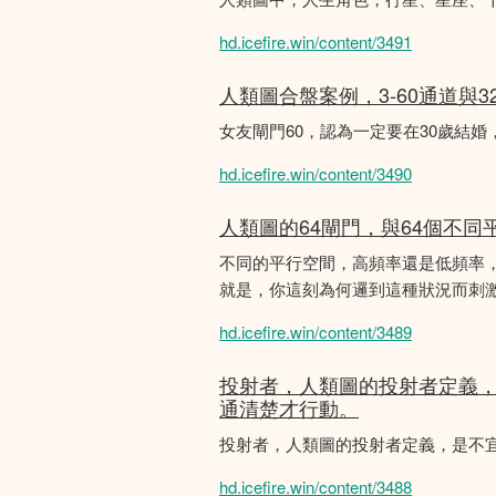
hd.icefire.win/content/3491
人類圖合盤案例，3-60通道與3
女友閘門60，認為一定要在30歲結
hd.icefire.win/content/3490
人類圖的64閘門，與64個不同
不同的平行空間，高頻率還是低頻率
就是，你這刻為何邏到這種狀況而刺
hd.icefire.win/content/3489
投射者，人類圖的投射者定義
通清楚才行動。
投射者，人類圖的投射者定義，是不
hd.icefire.win/content/3488