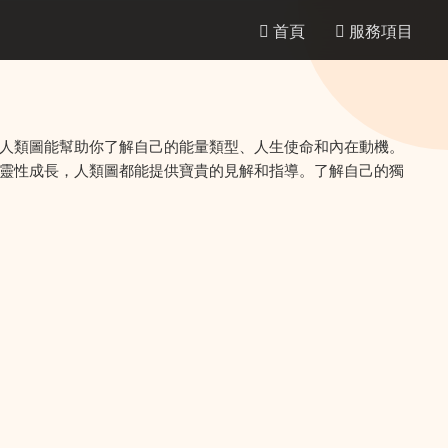
首頁
服務項目
人類圖能幫助你了解自己的能量類型、人生使命和內在動機。
靈性成長，人類圖都能提供寶貴的見解和指導。了解自己的獨