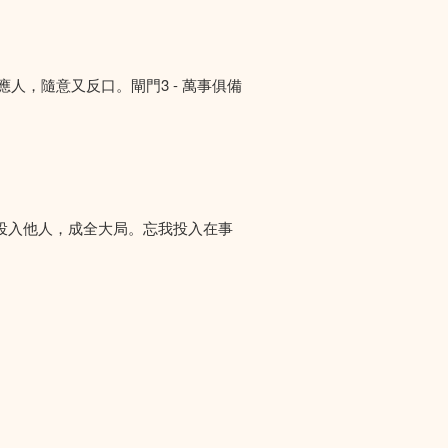
答應人，隨意又反口。閘門3 - 萬事俱備
投入他人，成全大局。忘我投入在事