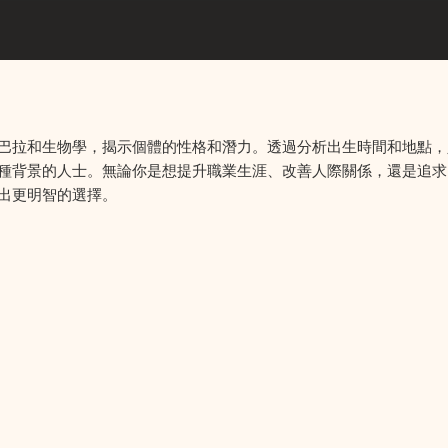
巴拉和生物學，揭示個體的性格和潛力。透過分析出生時間和地點，
種背景的人士。無論你是想提升職業生涯、改善人際關係，還是追求
出更明智的選擇。