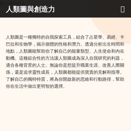
hd.icefire.win
人類圖與創造力
人類圖是一種獨特的自我探索工具，結合了占星學、易經、卡
巴拉和生物學，揭示個體的性格和潛力。透過分析出生時間和
地點，人類圖能幫助你了解自己的能量類型、人生使命和內在
動機。這種綜合性的方法讓人類圖成為深入自我研究的利器，
適合各種背景的人士。無論你是想提升職業生涯、改善人際關
係，還是追求靈性成長，人類圖都能提供寶貴的見解和指導。
了解自己的獨特特質，將為你開啟新的思維和行動路徑，幫助
你在生活中做出更明智的選擇。