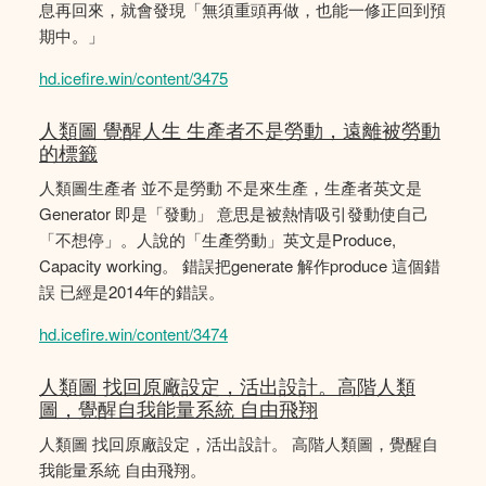
息再回來，就會發現「無須重頭再做，也能一修正回到預
期中。」
hd.icefire.win/content/3475
人類圖 覺醒人生 生產者不是勞動，遠離被勞動
的標籤
人類圖生產者 並不是勞動 不是來生產，生產者英文是
Generator 即是「發動」 意思是被熱情吸引發動使自己
「不想停」。人說的「生產勞動」英文是Produce,
Capacity working。 錯誤把generate 解作produce 這個錯
誤 已經是2014年的錯誤。
hd.icefire.win/content/3474
人類圖 找回原廠設定，活出設計。高階人類
圖，覺醒自我能量系統 自由飛翔
人類圖 找回原廠設定，活出設計。 高階人類圖，覺醒自
我能量系統 自由飛翔。