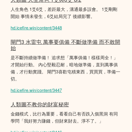
人生角色 1爻6爻，差距最大，溝通最多誤會。 1爻剛剛
開始 事情未發生，6爻結局完了 後續影響。
hd.icefire.win/content/3448
閘門3 水雷屯 萬事要俱備 不斷做準備 而不敢開
始
是不斷持續做準備！ 追求想「萬事俱備！樣樣周全！」
才開始行動。 內心堅毅忍耐，暗地做準備，直到萬事俱
備，才行動實踐。 閘門3喜歡屯積東西，買買買，準備一
切。
hd.icefire.win/content/3447
人類圖不教你的財富秘密
金錢模式，比行為重要，看看自己有否跌入個黑洞 有同
學問「我好努力賺錢，但財來財去。淨不了。」