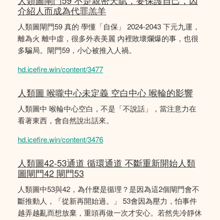
人類圖閘門59 不是親密天賦，要保護自己，因
介紹人而成為代罪羔羊
人類圖閘門59 真的 學懂「自保」 2024-2043 下元九運，
離為火 離中虛，很多外表美麗 內裡敗壞爛爆的事，也很
多騙局。閘門59，小心被推入人禍。
hd.icefire.win/content/3477
人類圖 喉嚨中心未定義 空白中心 喉輪的影響
人類圖中 喉輪中心空白，不是「不說話」，當注意力在
看著東西，會自然說出話來。
hd.icefire.win/content/3476
人類圖42-53通道 循環通道 不斷重新開始人類
圖閘門42 閘門53
人類圖中53與42，為什麼是循理？是因為這2個閘門會不
斷推動人，「從新再開始過。」 53會因為壓力，怕事件
越弄越亂而想放棄，重頭再做一次才安心。若然先冷靜休