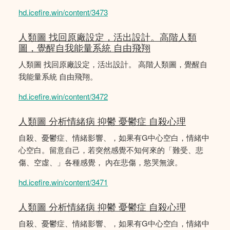
hd.icefire.win/content/3473
人類圖 找回原廠設定，活出設計。高階人類
圖，覺醒自我能量系統 自由飛翔
人類圖 找回原廠設定，活出設計。 高階人類圖，覺醒自
我能量系統 自由飛翔。
hd.icefire.win/content/3472
人類圖 分析情緒病 抑鬱 憂鬱症 自殺心理
自殺、憂鬱症、情緒影響、，如果有G中心空白，情緒中
心空白。留意自己，若突然感覺不知何來的「難受、悲
傷、空虛、」各種感覺， 內在悲傷，慾哭無淚。
hd.icefire.win/content/3471
人類圖 分析情緒病 抑鬱 憂鬱症 自殺心理
自殺、憂鬱症、情緒影響、，如果有G中心空白，情緒中