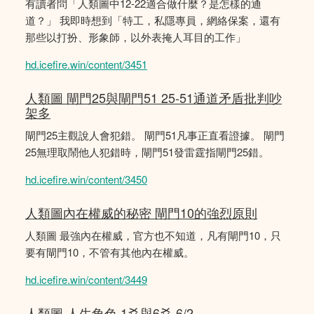
有讀者問「人類圖中12-22適合做什麼？是怎樣的通
道？」 我即時想到「特工，私隱專員，網絡保案，還有
那些以打扮、形象師，以外表掩人耳目的工作」
hd.icefire.win/content/3451
人類圖 閘門25與閘門51 25-51通道矛盾批判吵
架多
閘門25主觀說人會犯錯。 閘門51凡事正直看證據。 閘門
25無理取鬧他人犯錯時，閘門51發雷霆指閘門25錯。
hd.icefire.win/content/3450
人類圖內在權威的秘密 閘門10的強烈原則
人類圖 最強內在權威，官方也不知道，凡有閘門10，只
要有閘門10，不管有其他內在權威。
hd.icefire.win/content/3449
人類圖 人生角色 1爻與6爻 6/2