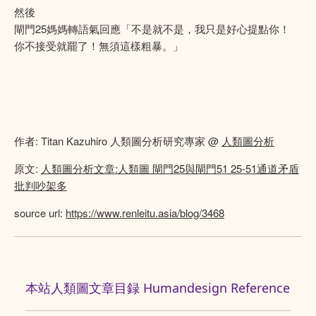
然後
閘門25媽媽轉語氣回應「不是就不是，我只是好心提點你！
你不接受就罷了！無須這樣粗暴。」
作者: Titan Kazuhiro 人類圖分析研究專家 @
人類圖分析
原文:
人類圖分析文章:人類圖 閘門25與閘門51 25-51通道矛盾
批判吵架多
source url:
https://www.renleitu.asia/blog/3468
本站人類圖文章目録 Humandesign Reference