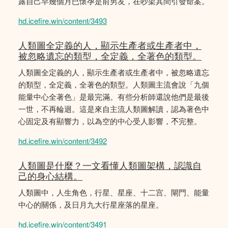
露自己早幾個月已懷孕是前男友，在吵架其間引發命案。
hd.icefire.win/content/3493
人類圖全定義的人，顯示生產者或生產者中，
被忽略遺忘的類型，全定義，全著色的類型。
人類圖全定義的人，顯示生產者或生產者中，被忽略遺忘
的類型，全定義，全著色的類型。人類圖主流會說「九個
能量中心全著色」是最完滿。有些分析師還說他們是最後
一世，不再輪迴。這是來自主流人類圖解讀，認為著色中
心固定及有顯響力，以為空的中心受人影響，𣎴完整。
hd.icefire.win/content/3492
人類圖是什麼？一文看懂人類圖架構，認識自
己的身心結構。
人類圖中，人生角色，行星、星座、十二宫、閘門、能量
中心的關係，及日月九大行星座落的星座。
hd.icefire.win/content/3491