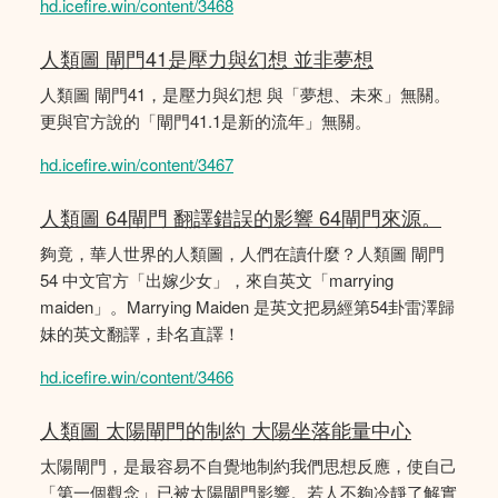
hd.icefire.win/content/3468
人類圖 閘門41是壓力與幻想 並非夢想
人類圖 閘門41，是壓力與幻想 與「夢想、未來」無關。
更與官方說的「閘門41.1是新的流年」無關。
hd.icefire.win/content/3467
人類圖 64閘門 翻譯錯誤的影響 64閘門來源。
夠竟，華人世界的人類圖，人們在讀什麼？人類圖 閘門
54 中文官方「出嫁少女」，來自英文「marrying
maiden」。Marrying Maiden 是英文把易經第54卦雷澤歸
妹的英文翻譯，卦名直譯！
hd.icefire.win/content/3466
人類圖 太陽閘門的制約 大陽坐落能量中心
太陽閘門，是最容易不自覺地制約我們思想反應，使自己
「第一個觀念」已被太陽閘門影響。若人不夠冷靜了解實