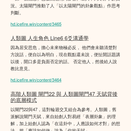
況。太陽閘門推動了人「以太陽閘門的卦象觀點」作思考
判斷。
hd.icefire.win/content/3465
人類圖 人生角色 Line6 6爻溝通學
因為居安思危，擔心未來物極必反， 他們會未聽清楚對
方說話，便自以為明白，現在觀點還未說，便扯開話題講
以後，開口多是負面否定的話。 否定他人，然後給人說
教比意見。
hd.icefire.win/content/3464
高階人類圖 閘門22 與 人類圖閘門47 天賦背後
的底層模式
以閘門22與47，這對輪迴交叉組合為參考。人類圖，舊
派解說閘門天賦，來自始創人對易經「表層卦象」的理
解，加上始創人認為「在這卦中，人應該如何才對」的想
法，把「應該如何做」說為「你的天賦」。