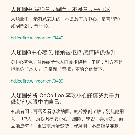
人類圖中 最強意志閘門，不是意志中心呢
人類圖中，最有意志力的，不是意志力中心。是閘門60，
或閘門21，閘門10。
hd.icefire.win/content/3440
人類圖G中心著色 接納被拒絕 感情關係提升
G中心著色，當你給予他人而被拒絕時，了解，對方不是
拒絕你「本人」 只是那「選擇」不適合他當下。
hd.icefire.win/content/3439
人類圖分析 CoCo Lee 李玟小心謹慎努力盡力
做好他人眼中的自己。
有讀者問，可否看看李玟的圖。純粹案例了解，別無他用
意。 1/3人，所以凡事要小心、細節、學習、弄清楚。 而
且她是60.1，更追求清清楚楚，守規則，不易輕舉妄動。