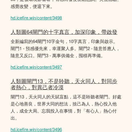
感覺改變，便退下來。
hd.icefire.win/content/3498
人類圖64閘門的十字真言，加深印象，帶啟發
全新編寫的64閘門10字金句，10字真言，印象與啟示。
閘門1 - 預感優先來，幸運聚人多。閘門2 - 隨意答應人，
隨意又反口。閘門3 - 萬事俱備全，囤積再準備。
hd.icefire.win/content/3497
人類圖閘門13，不是聆聽，天火同人，對同步
者熱心，對異己者冷漠
閘門13，天火同人的天賦盲點，這不是聆聽者閘門。好處
是心地善良，世界大同的想法，捨己為人，熱心投入他
人，成全大局。忘我投入在事情，對「有心人」熱心付
出。
hd.icefire.win/content/3496