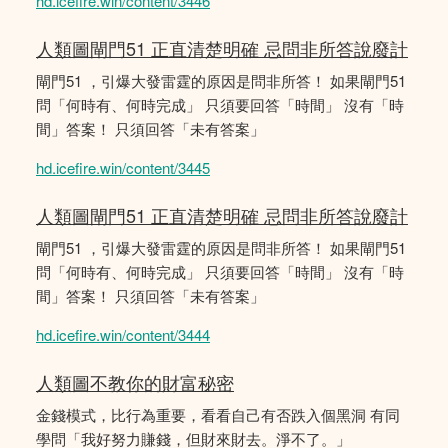
hd.icefire.win/content/3446
人類圖閘門51 正直清楚明確 忌問非所答說廢計
閘門51 ，引爆大發雷霆的原因是問非所答！ 如果閘門51
問「何時有、何時完成」 只須要回答「時間」 沒有「時
間」答案！ 只須回答「未有答案」
hd.icefire.win/content/3445
人類圖閘門51 正直清楚明確 忌問非所答說廢計
閘門51 ，引爆大發雷霆的原因是問非所答！ 如果閘門51
問「何時有、何時完成」 只須要回答「時間」 沒有「時
間」答案！ 只須回答「未有答案」
hd.icefire.win/content/3444
人類圖不教你的財富秘密
金錢模式，比行為重要，看看自己有否跌入個黑洞 有同
學問「我好努力賺錢，但財來財去。淨不了。」