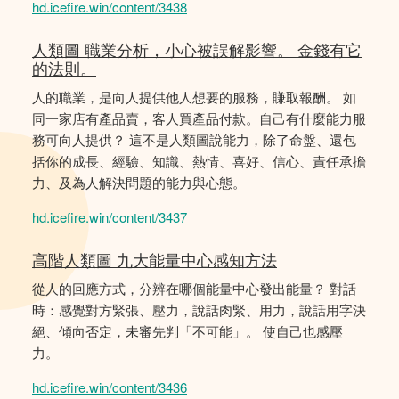
hd.icefire.win/content/3438
人類圖 職業分析，小心被誤解影響。 金錢有它
的法則。
人的職業，是向人提供他人想要的服務，賺取報酬。 如
同一家店有產品賣，客人買產品付款。自己有什麼能力服
務可向人提供？ 這不是人類圖說能力，除了命盤、還包
括你的成長、經驗、知識、熱情、喜好、信心、責任承擔
力、及為人解決問題的能力與心態。
hd.icefire.win/content/3437
高階人類圖 九大能量中心感知方法
從人的回應方式，分辨在哪個能量中心發出能量？ 對話
時：感覺對方緊張、壓力，說話肉緊、用力，說話用字決
絕、傾向否定，未審先判「不可能」。 使自己也感壓
力。
hd.icefire.win/content/3436