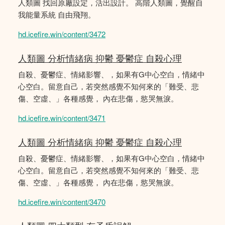
人類圖 找回原廠設定，活出設計。 高階人類圖，覺醒自
我能量系統 自由飛翔。
hd.icefire.win/content/3472
人類圖 分析情緒病 抑鬱 憂鬱症 自殺心理
自殺、憂鬱症、情緒影響、，如果有G中心空白，情緒中
心空白。留意自己，若突然感覺不知何來的「難受、悲
傷、空虛、」各種感覺， 內在悲傷，慾哭無淚。
hd.icefire.win/content/3471
人類圖 分析情緒病 抑鬱 憂鬱症 自殺心理
自殺、憂鬱症、情緒影響、，如果有G中心空白，情緒中
心空白。留意自己，若突然感覺不知何來的「難受、悲
傷、空虛、」各種感覺， 內在悲傷，慾哭無淚。
hd.icefire.win/content/3470