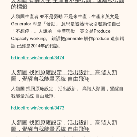
的標籤
人類圖生產者 並不是勞動 不是來生產，生產者英文是
Generator 即是「發動」 意思是被熱情吸引發動使自己
「不想停」。人說的「生產勞動」英文是Produce,
Capacity working。 錯誤把generate 解作produce 這個錯
誤 已經是2014年的錯誤。
hd.icefire.win/content/3474
人類圖 找回原廠設定，活出設計。高階人類
圖，覺醒自我能量系統 自由飛翔
人類圖 找回原廠設定，活出設計。 高階人類圖，覺醒自
我能量系統 自由飛翔。
hd.icefire.win/content/3473
人類圖 找回原廠設定，活出設計。高階人類
圖，覺醒自我能量系統 自由飛翔