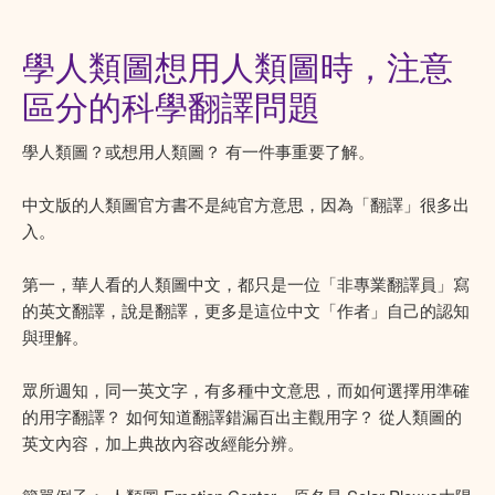
學人類圖想用人類圖時，注意
區分的科學翻譯問題
學人類圖？或想用人類圖？ 有一件事重要了解。
中文版的人類圖官方書不是純官方意思，因為「翻譯」很多出
入。
第一，華人看的人類圖中文，都只是一位「非專業翻譯員」寫
的英文翻譯，說是翻譯，更多是這位中文「作者」自己的認知
與理解。
眾所週知，同一英文字，有多種中文意思，而如何選擇用準確
的用字翻譯？ 如何知道翻譯錯漏百出主觀用字？ 從人類圖的
英文內容，加上典故內容改經能分辨。